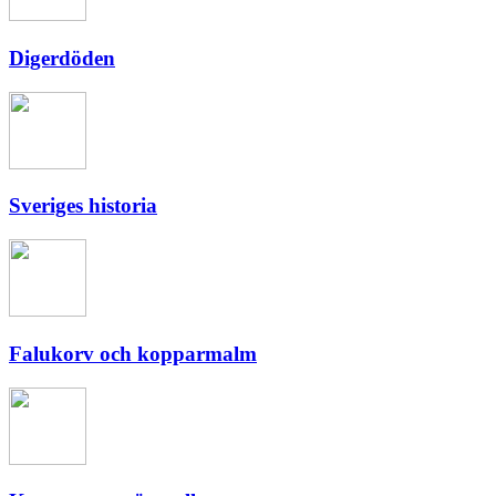
Digerdöden
Sveriges historia
Falukorv och kopparmalm