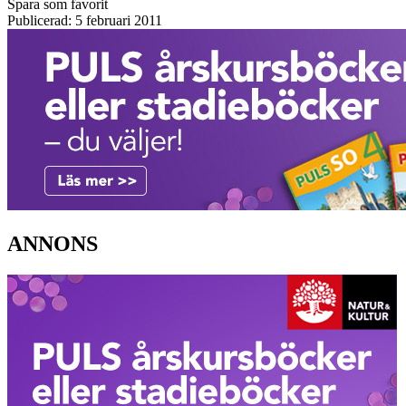
Spara som favorit
Publicerad: 5 februari 2011
ANNONS