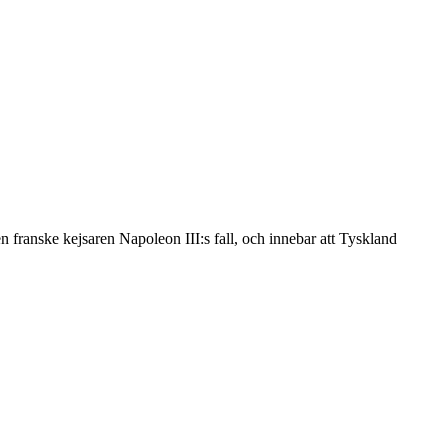
n franske kejsaren Napoleon III:s fall, och innebar att Tyskland