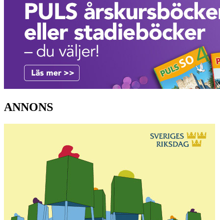
ANNONS