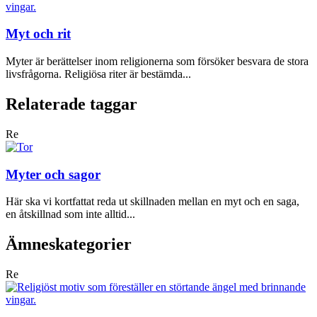
Myt och rit
Myter är berättelser inom religionerna som försöker besvara de stora
livsfrågorna. Religiösa riter är bestämda...
Relaterade taggar
Re
Myter och sagor
Här ska vi kortfattat reda ut skillnaden mellan en myt och en saga,
en åtskillnad som inte alltid...
Ämneskategorier
Re