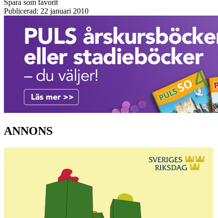
Spara som favorit
Publicerad: 22 januari 2010
ANNONS