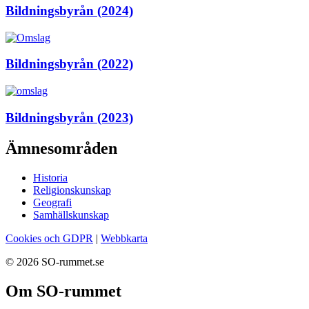
Bildningsbyrån (2024)
Bildningsbyrån (2022)
Bildningsbyrån (2023)
Ämnesområden
Historia
Religionskunskap
Geografi
Samhällskunskap
Cookies och GDPR
|
Webbkarta
© 2026 SO-rummet.se
Om SO-rummet