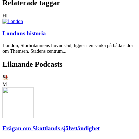
Relaterade taggar
Hi
Londons historia
London, Storbritanniens huvudstad, ligger i en sänka på båda sidor
om Themsen. Stadens centrum...
Liknande Podcasts
M
Frågan om Skottlands självständighet