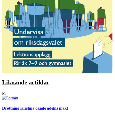
Liknande artiklar
M
Drottning Kristina ökade adelns makt