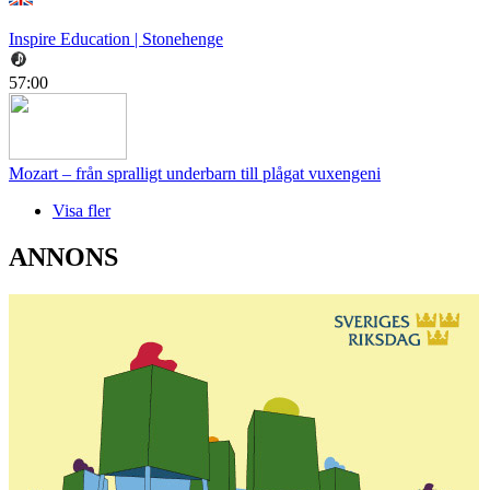
Inspire Education | Stonehenge
57:00
Mozart – från spralligt underbarn till plågat vuxengeni
Visa fler
ANNONS