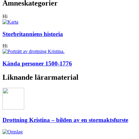
Ämneskategorier
Hi
Storbritanniens historia
Hi
Kända personer 1500-1776
Liknande lärarmaterial
Drottning Kristina – bilden av en stormaktsfurste