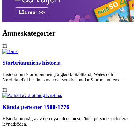
Ämneskategorier
Hi
Storbritanniens historia
Historia om Storbritannien (England, Skottland, Wales och
Nordirland). Här finns material som behandlar Storbritanniens...
Hi
Kända personer 1500-1776
Historia om några av den nya tidens mest kända personer och deras
levnadsöden.