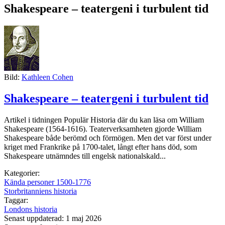
Shakespeare – teatergeni i turbulent tid
Bild:
Kathleen Cohen
Shakespeare – teatergeni i turbulent tid
Artikel i tidningen Populär Historia där du kan läsa om William
Shakespeare (1564-1616). Teaterverksamheten gjorde William
Shakespeare både berömd och förmögen. Men det var först under
kriget med Frankrike på 1700-talet, långt efter hans död, som
Shakespeare utnämndes till engelsk nationalskald...
Kategorier:
Kända personer 1500-1776
Storbritanniens historia
Taggar:
Londons historia
Senast uppdaterad: 1 maj 2026