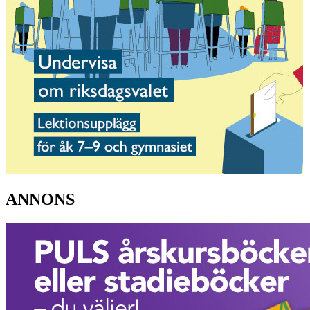
ANNONS