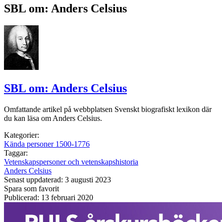
SBL om: Anders Celsius
SBL om: Anders Celsius
Omfattande artikel på webbplatsen Svenskt biografiskt lexikon där
du kan läsa om Anders Celsius.
Kategorier:
Kända personer 1500-1776
Taggar:
Vetenskapspersoner och vetenskapshistoria
Anders Celsius
Senast uppdaterad: 3 augusti 2023
Spara som favorit
Publicerad: 13 februari 2020