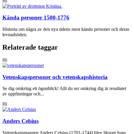
Hi
Kända personer 1500-1776
Historia om några av den nya tidens mest kända personer och deras
levnadsöden.
Relaterade taggar
Hi
Vetenskapspersoner och vetenskapshistoria
Se dig omkring ett ögonblick! Allt du ser omkring dig är resultatet
av uppfinningar och...
Hi
Anders Celsius
Vetenskapsmannen Anders Celsius (1701-1744) blev liksom hans