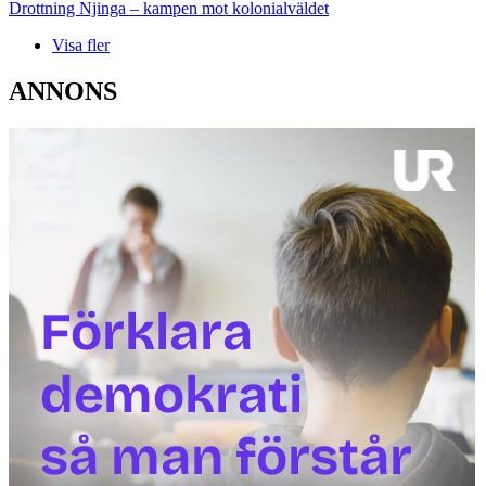
Drottning Njinga – kampen mot kolonialväldet
Visa fler
ANNONS