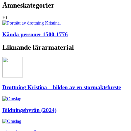
Ämneskategorier
Hi
Kända personer 1500-1776
Liknande lärarmaterial
Drottning Kristina – bilden av en stormaktsfurste
Bildningsbyrån (2024)