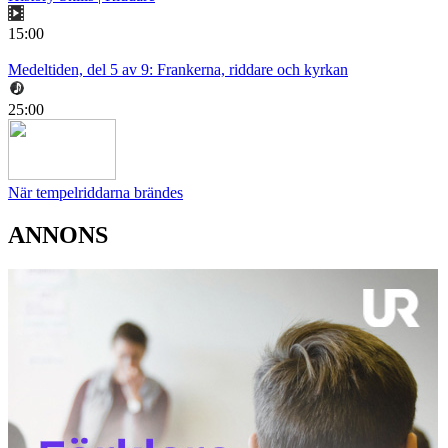
15:00
Medeltiden, del 5 av 9: Frankerna, riddare och kyrkan
25:00
När tempelriddarna brändes
ANNONS