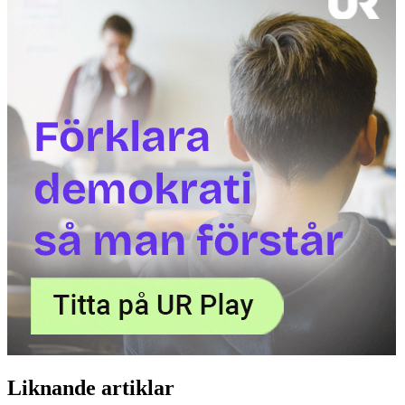
Liknande artiklar