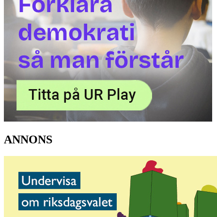
ANNONS