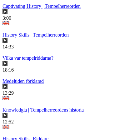
Captivating History | Tempelherreorden
3:00
History Skills | Tempelherreorden
14:33
Vilka var tempelriddarna?
18:16
Medeltiden förklarad
13:29
Knowledgia | Tempelherreordens historia
12:52
History Skills | Riddare