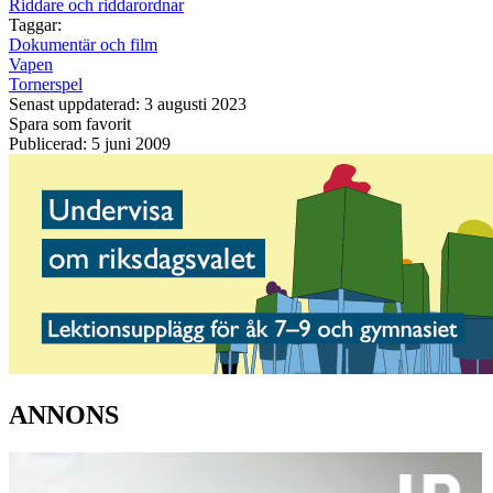
Riddare och riddarordnar
Taggar:
Dokumentär och film
Vapen
Tornerspel
Senast uppdaterad: 3 augusti 2023
Spara som favorit
Publicerad: 5 juni 2009
ANNONS