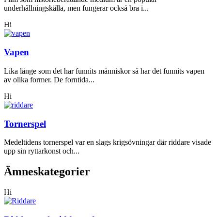
underhållningskälla, men fungerar också bra i...
Hi
Vapen
Lika länge som det har funnits människor så har det funnits vapen
av olika former. De forntida...
Hi
Tornerspel
Medeltidens tornerspel var en slags krigsövningar där riddare visade
upp sin ryttarkonst och...
Ämneskategorier
Hi