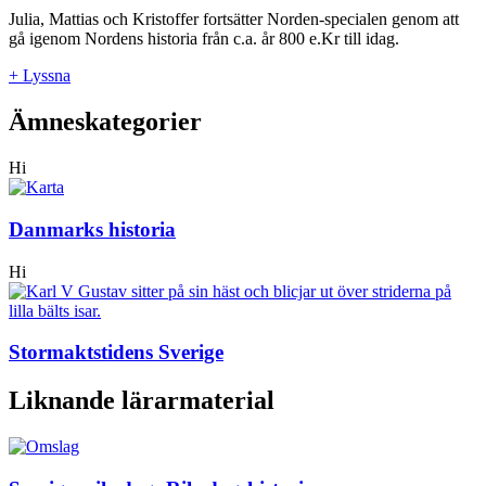
Julia, Mattias och Kristoffer fortsätter Norden-specialen genom att
gå igenom Nordens historia från c.a. år 800 e.Kr till idag.
+ Lyssna
Ämneskategorier
Hi
Danmarks historia
Hi
Stormaktstidens Sverige
Liknande lärarmaterial