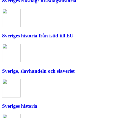
Sveriges riksdag: Riksdagshistoria
Sveriges historia från istid till EU
Sverige, slavhandeln och slaveriet
Sveriges historia