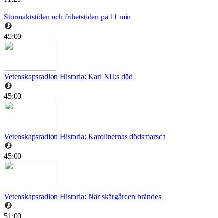
Stormaktstiden och frihetstiden på 11 min
45:00
Vetenskapsradion Historia: Karl XII:s död
45:00
Vetenskapsradion Historia: Karolinernas dödsmarsch
45:00
Vetenskapsradion Historia: När skärgården brändes
51:00