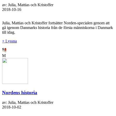
av: Julia, Mattias och Kristoffer
2018-10-16
Julia, Mattias och Kristoffer fortsätter Norden-specialen genom att
gå igenom Danmarks historia från de första människorna i Danmark
till idag.
+ Lyssna
M
Nordens historia
av: Julia, Mattias och Kristoffer
2018-10-02