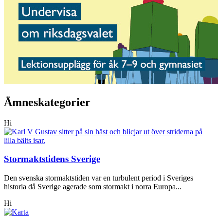
Ämneskategorier
Hi
Stormaktstidens Sverige
Den svenska stormaktstiden var en turbulent period i Sveriges
historia då Sverige agerade som stormakt i norra Europa...
Hi