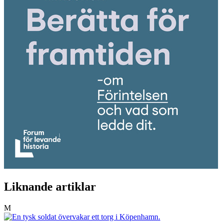
Liknande artiklar
M