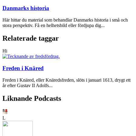
Danmarks historia
Här hittar du material som behandlar Danmarks historia i små och
stora perspektiv. Få en helhetsbild eller fördjupa dig...
Relaterade taggar
Hi
Freden i Knäred
Freden i Knäred, eller Knäredsfreden, slöts i januari 1613, drygt ett
år efter Gustav II Adolfs...
Liknande Podcasts
L