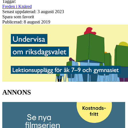
Taggar:
Freden i Knäred
Senast uppdaterad: 3 augusti 2023
Spara som favorit
Publicerad: 8 augusti 2019
ANNONS