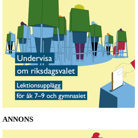
ANNONS