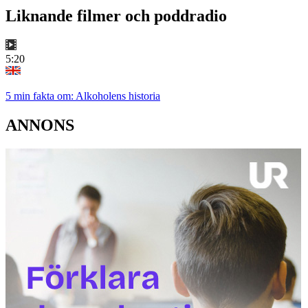
Liknande filmer och poddradio
5:20
5 min fakta om: Alkoholens historia
ANNONS