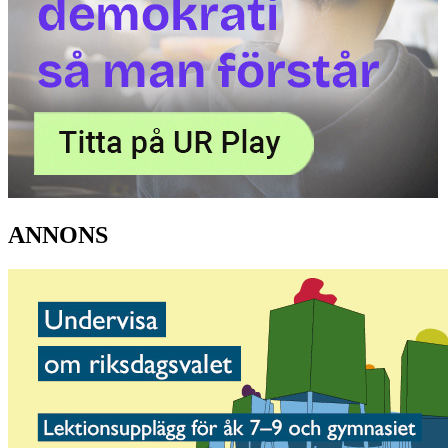
ANNONS