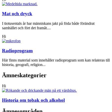
Mat och dryck
I tiotusentals år har människans jakt på föda både förändrat
samhället och fört det framåt....
Hi
Radioprogram
Här finns material som innehåller radioprogram som kan relateras till
historia, geografi, religion...
Ämneskategorier
Hi
Historia om tobak och alkohol
Ämnesområden