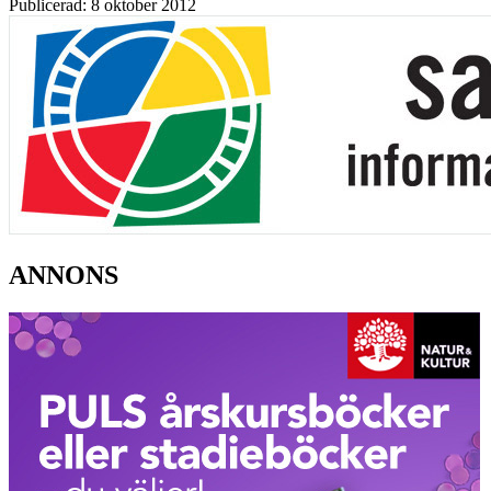
Publicerad: 8 oktober 2012
ANNONS