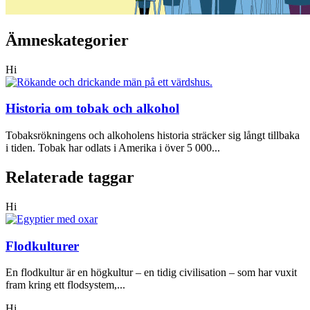
Ämneskategorier
Hi
Historia om tobak och alkohol
Tobaksrökningens och alkoholens historia sträcker sig långt tillbaka
i tiden. Tobak har odlats i Amerika i över 5 000...
Relaterade taggar
Hi
Flodkulturer
En flodkultur är en högkultur – en tidig civilisation – som har vuxit
fram kring ett flodsystem,...
Hi