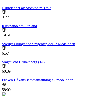
Grundandet av Stockholm 1252
3:27
Kristnandet av Finland
19:51
Sveriges kungar och regenter, del 1: Medeltiden
6:57
Slaget Vid Brunkeberg (1471)
60:39
Fröken Håkans sammanfattning av medeltiden
58:00