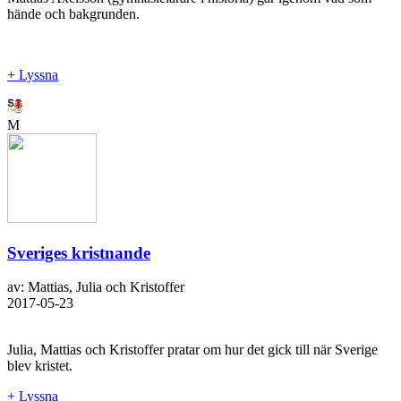
hände och bakgrunden.
+ Lyssna
M
Sveriges kristnande
av: Mattias, Julia och Kristoffer
2017-05-23
Julia, Mattias och Kristoffer pratar om hur det gick till när Sverige
blev kristet.
+ Lyssna