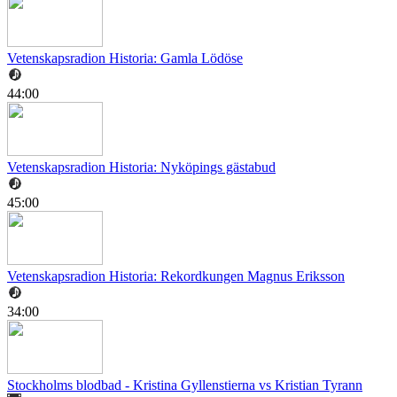
Vetenskapsradion Historia: Gamla Lödöse
44:00
Vetenskapsradion Historia: Nyköpings gästabud
45:00
Vetenskapsradion Historia: Rekordkungen Magnus Eriksson
34:00
Stockholms blodbad - Kristina Gyllenstierna vs Kristian Tyrann