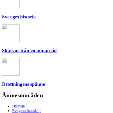
Sveriges historia
Skärvor från en annan tid
Drottningens spänne
Ämnesområden
Historia
Religionskunskap