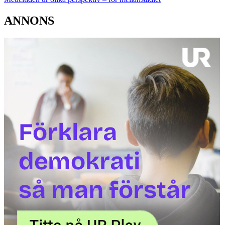
ANNONS