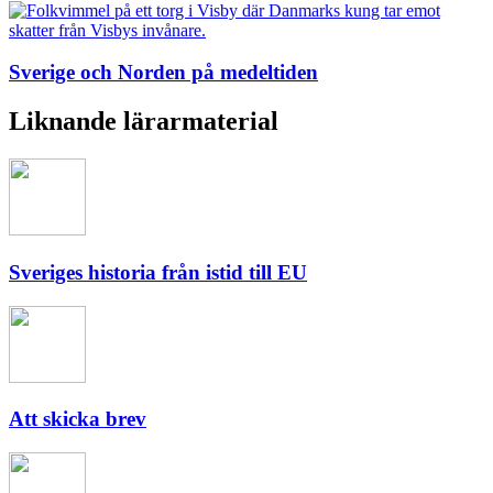
Sverige och Norden på medeltiden
Liknande lärarmaterial
Sveriges historia från istid till EU
Att skicka brev