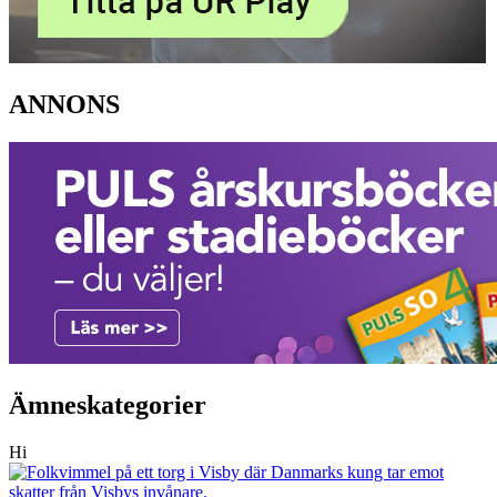
ANNONS
Ämneskategorier
Hi