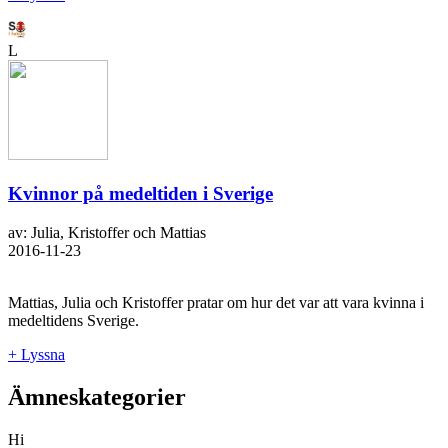
L
Kvinnor på medeltiden i Sverige
av: Julia, Kristoffer och Mattias
2016-11-23
Mattias, Julia och Kristoffer pratar om hur det var att vara kvinna i
medeltidens Sverige.
+ Lyssna
Ämneskategorier
Hi