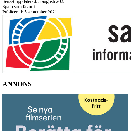
Senast uppdaterad: 3 augusti 2023
Spara som favorit
Publicerad: 5 september 2021
ANNONS