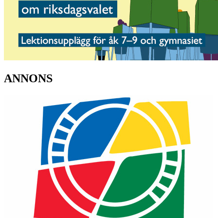
ANNONS