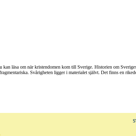
u kan läsa om när kristendomen kom till Sverige. Historien om Sveriges
h fragmentariska. Svårigheten ligger i materialet självt. Det finns en