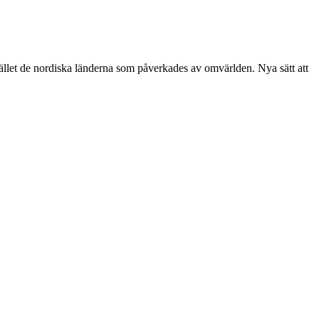
tället de nordiska länderna som påverkades av omvärlden. Nya sätt att