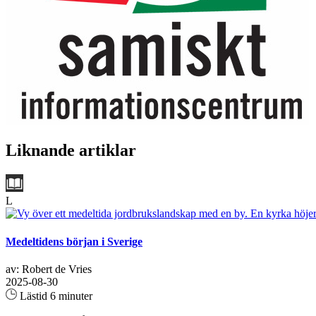
Liknande artiklar
L
Medeltidens början i Sverige
av: Robert de Vries
2025-08-30
Lästid 6 minuter