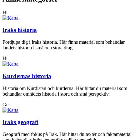
Hi
Iraks historia
Fördjupa dig i Iraks historia. Här finns material som behandlar
landets historia i små och stora drag.
Hi
Kurdernas historia
Historia om Kurdistan och kurderna. Här hittar du material som
behandlar områdets historia i stora och små perspektiv.
Ge
Iraks geografi
Geografi med fokus på Irak. Här hittar du texter och faktamaterial
som behandlar Iraks geografi ur olika perspektiv.