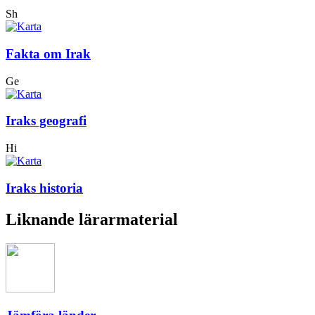
Sh
Fakta om Irak
Ge
Iraks geografi
Hi
Iraks historia
Liknande lärarmaterial