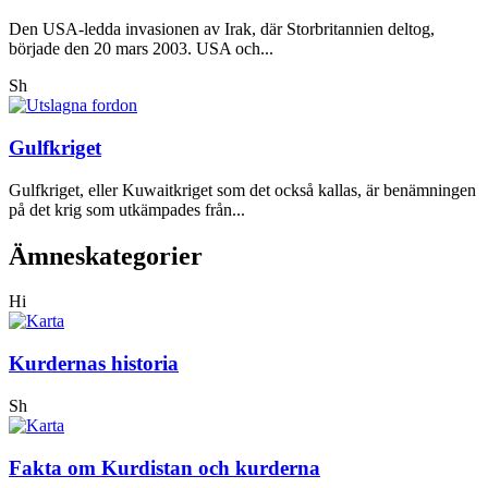
Den USA-ledda invasionen av Irak, där Storbritannien deltog,
började den 20 mars 2003. USA och...
Sh
Gulfkriget
Gulfkriget, eller Kuwaitkriget som det också kallas, är benämningen
på det krig som utkämpades från...
Ämneskategorier
Hi
Kurdernas historia
Sh
Fakta om Kurdistan och kurderna