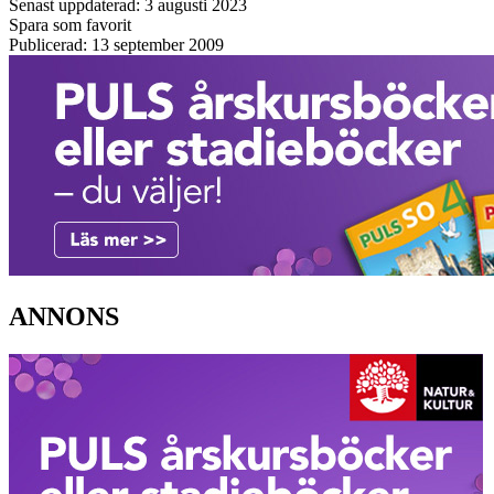
Senast uppdaterad: 3 augusti 2023
Spara som favorit
Publicerad: 13 september 2009
ANNONS