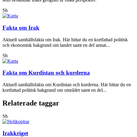
Sh
Fakta om Irak
Aktuell samhällsfakta om Irak. Här hittar du en kortfattad politisk
och ekonomisk bakgrund om landet samt en del annat...
Sh
Fakta om Kurdistan och kurderna
Aktuell samhällsfakta om Kurdistan och kurderna. Här hittar du en
kortfattad politisk bakgrund om området samt en del...
Relaterade taggar
Sh
Irakkriget