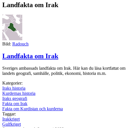
Landfakta om Irak
Bild:
Radouch
Landfakta om Irak
Sveriges ambassads landfakta om Irak. Här kan du läsa kortfattat om
landets geografi, samhälle, politik, ekonomi, historia m.m.
Kategorier:
Iraks historia
Kurdernas historia
Iraks geografi
Fakta om Irak
Fakta om Kurdistan och kurderna
Taggar:
Irakkriget
Gulfkriget