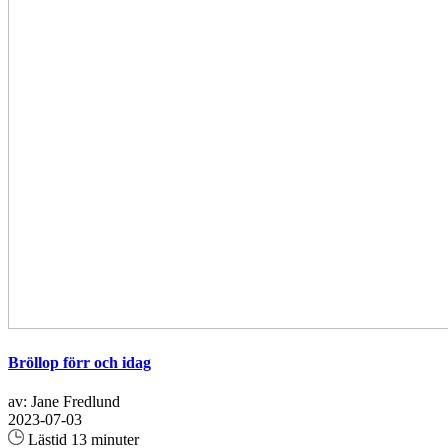
Bröllop förr och idag
av: Jane Fredlund
2023-07-03
Lästid 13 minuter