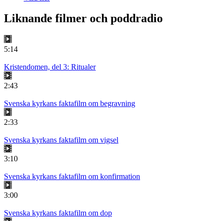
Liknande filmer och poddradio
5:14
Kristendomen, del 3: Ritualer
2:43
Svenska kyrkans faktafilm om begravning
2:33
Svenska kyrkans faktafilm om vigsel
3:10
Svenska kyrkans faktafilm om konfirmation
3:00
Svenska kyrkans faktafilm om dop