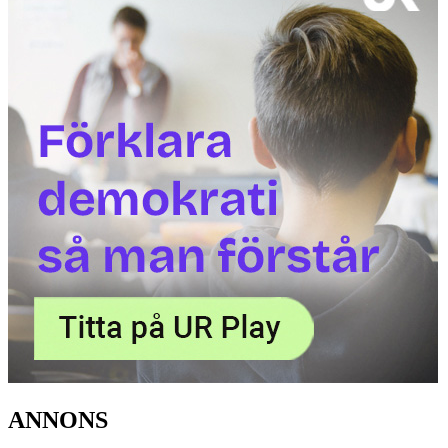
ANNONS