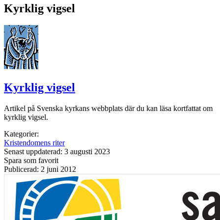
Kyrklig vigsel
Kyrklig vigsel
Artikel på Svenska kyrkans webbplats där du kan läsa kortfattat om
kyrklig vigsel.
Kategorier:
Kristendomens riter
Senast uppdaterad: 3 augusti 2023
Spara som favorit
Publicerad: 2 juni 2012