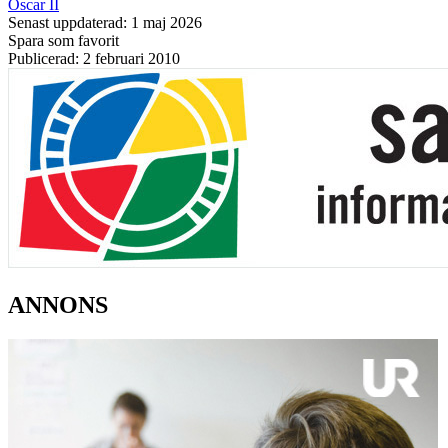
Oscar II
Senast uppdaterad: 1 maj 2026
Spara som favorit
Publicerad: 2 februari 2010
ANNONS