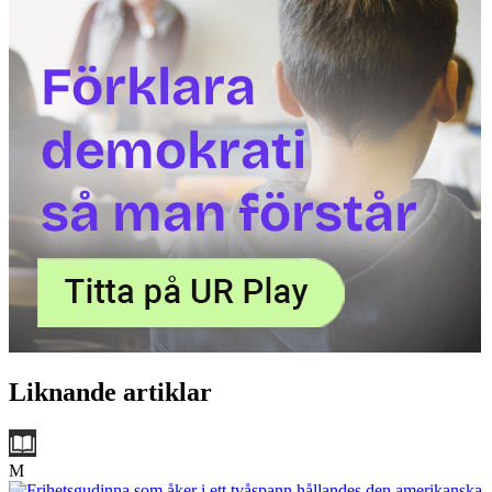
Liknande artiklar
M