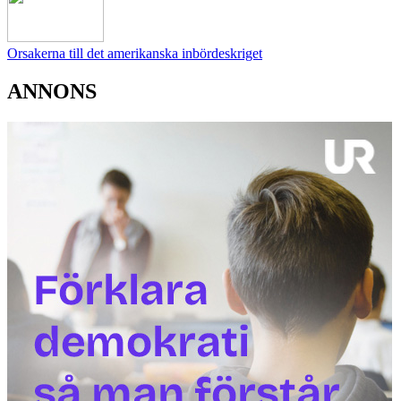
Orsakerna till det amerikanska inbördeskriget
ANNONS