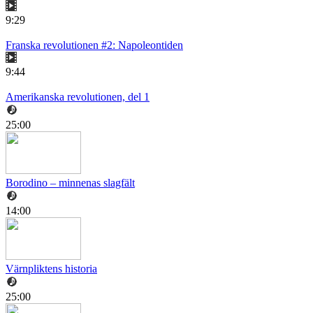
9:29
Franska revolutionen #2: Napoleontiden
9:44
Amerikanska revolutionen, del 1
25:00
Borodino – minnenas slagfält
14:00
Värnpliktens historia
25:00