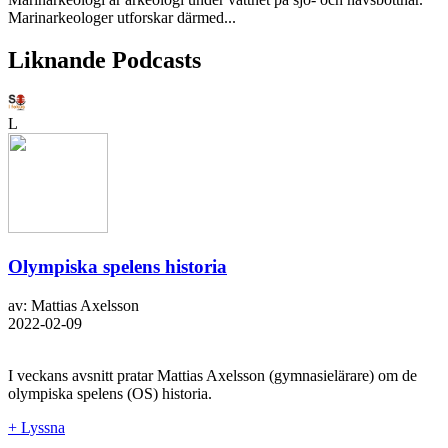
Marinarkeologer utforskar därmed...
Liknande Podcasts
L
Olympiska spelens historia
av: Mattias Axelsson
2022-02-09
I veckans avsnitt pratar Mattias Axelsson (gymnasielärare) om de
olympiska spelens (OS) historia.
+ Lyssna