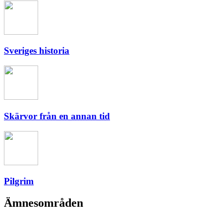
Sveriges historia
Skärvor från en annan tid
Pilgrim
Ämnesområden