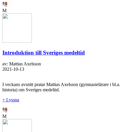
M
Introduktion till Sveriges medeltid
av: Mattias Axelsson
2021-10-13
I veckans avsnitt pratar Mattias Axelsson (gymnasielärare i bl.a.
historia) om Sveriges medeltid.
+ Lyssna
M