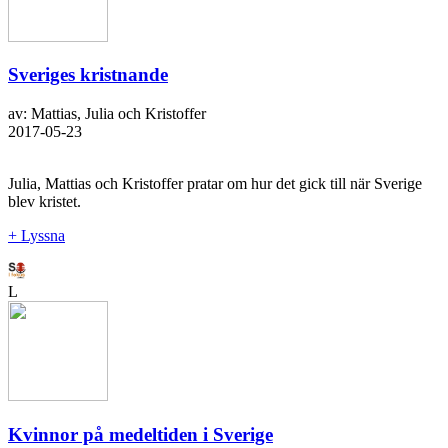
Sveriges kristnande
av: Mattias, Julia och Kristoffer
2017-05-23
Julia, Mattias och Kristoffer pratar om hur det gick till när Sverige
blev kristet.
+ Lyssna
L
Kvinnor på medeltiden i Sverige