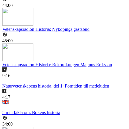
44:00
Vetenskapsradion Historia: Nyköpings gästabud
45:00
Vetenskapsradion Historia: Rekordkungen Magnus Eriksson
9:16
Naturvetenskapens historia, del 1: Forntiden till medeltiden
4:17
5 min fakta om: Bokens historia
34:00