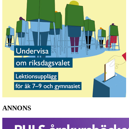
ANNONS