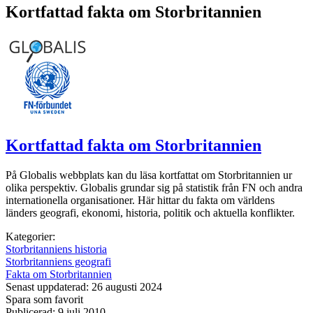
Kortfattad fakta om Storbritannien
Kortfattad fakta om Storbritannien
På Globalis webbplats kan du läsa kortfattat om Storbritannien ur
olika perspektiv. Globalis grundar sig på statistik från FN och andra
internationella organisationer. Här hittar du fakta om världens
länders geografi, ekonomi, historia, politik och aktuella konflikter.
Kategorier:
Storbritanniens historia
Storbritanniens geografi
Fakta om Storbritannien
Senast uppdaterad: 26 augusti 2024
Spara som favorit
Publicerad: 9 juli 2010