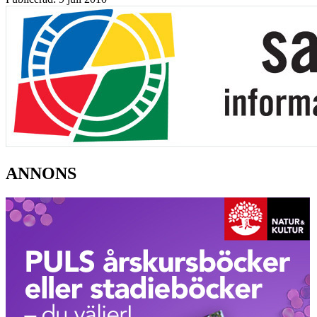
ANNONS