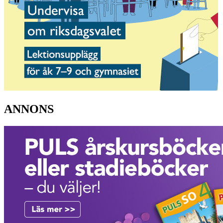
ANNONS