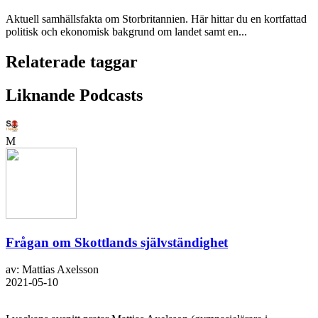
Aktuell samhällsfakta om Storbritannien. Här hittar du en kortfattad
politisk och ekonomisk bakgrund om landet samt en...
Relaterade taggar
Liknande Podcasts
M
Frågan om Skottlands självständighet
av: Mattias Axelsson
2021-05-10