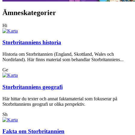
Ämneskategorier
Hi
Storbritanniens historia
Historia om Storbritannien (England, Skottland, Wales och
Nordirland). Här finns material som behandlar Storbritanniens...
Ge
Storbritanniens geografi
Här hittar du texter och annat faktamaterial som fokuserar på
Storbritanniens geografi ur olika perspektiv.
Sh
Fakta om Storbritannien