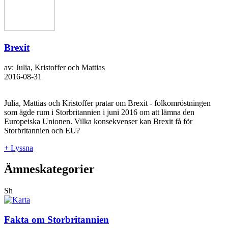
Brexit
av: Julia, Kristoffer och Mattias
2016-08-31
Julia, Mattias och Kristoffer pratar om Brexit - folkomröstningen
som ägde rum i Storbritannien i juni 2016 om att lämna den
Europeiska Unionen. Vilka konsekvenser kan Brexit få för
Storbritannien och EU?
+ Lyssna
Ämneskategorier
Sh
Fakta om Storbritannien