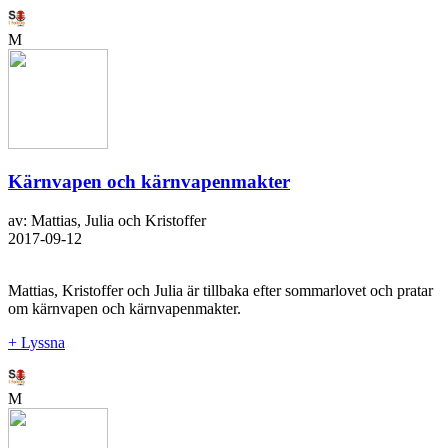
M
Kärnvapen och kärnvapenmakter
av: Mattias, Julia och Kristoffer
2017-09-12
Mattias, Kristoffer och Julia är tillbaka efter sommarlovet och pratar
om kärnvapen och kärnvapenmakter.
+ Lyssna
M