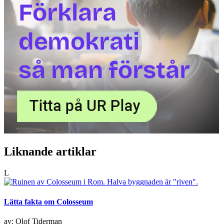
Liknande artiklar
L
Lätta fakta om Colosseum
av: Olof Tiderman