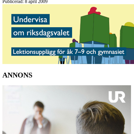
Publicerad: 8 april 2009
ANNONS