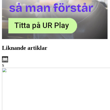
Liknande artiklar
S