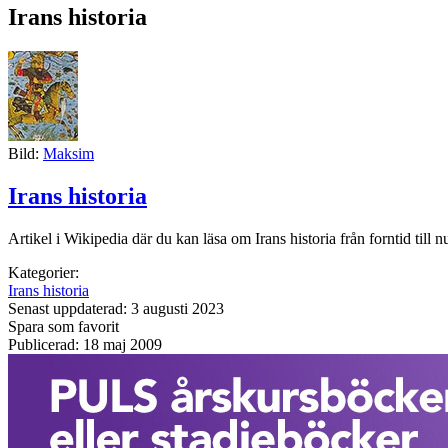
Irans historia
Bild:
Maksim
Irans historia
Artikel i Wikipedia där du kan läsa om Irans historia från forntid till nu
Kategorier:
Irans historia
Senast uppdaterad: 3 augusti 2023
Spara som favorit
Publicerad: 18 maj 2009