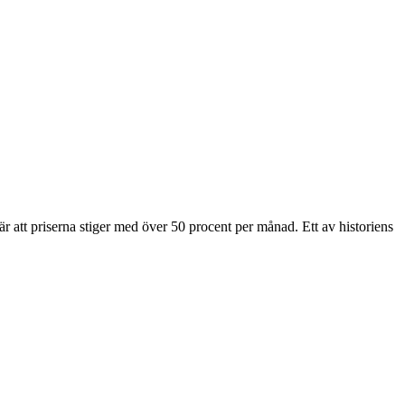
 att priserna stiger med över 50 procent per månad. Ett av historiens