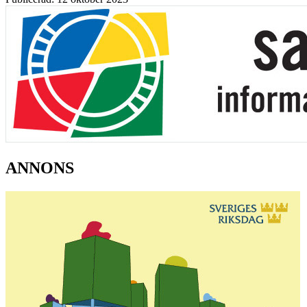
ANNONS