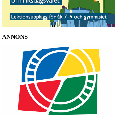
ANNONS