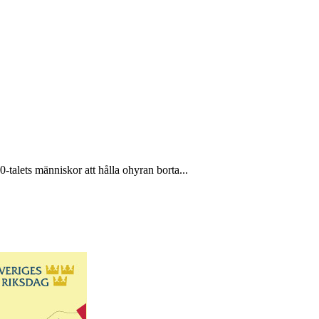
-talets människor att hålla ohyran borta...