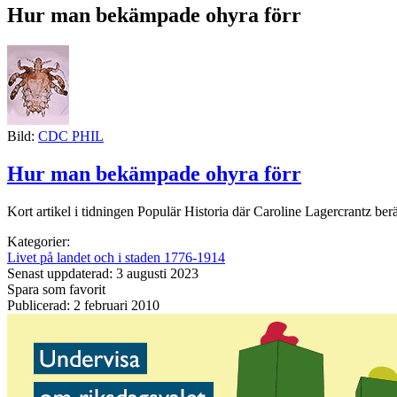
Hur man bekämpade ohyra förr
Bild:
CDC PHIL
Hur man bekämpade ohyra förr
Kort artikel i tidningen Populär Historia där Caroline Lagercrantz ber
Kategorier:
Livet på landet och i staden 1776-1914
Senast uppdaterad: 3 augusti 2023
Spara som favorit
Publicerad: 2 februari 2010