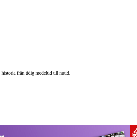
storia från tidig medeltid till nutid.