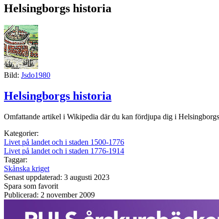
Helsingborgs historia
Bild:
Jsdo1980
Helsingborgs historia
Omfattande artikel i Wikipedia där du kan fördjupa dig i Helsingborgs hi
Kategorier:
Livet på landet och i staden 1500-1776
Livet på landet och i staden 1776-1914
Taggar:
Skånska kriget
Senast uppdaterad: 3 augusti 2023
Spara som favorit
Publicerad: 2 november 2009