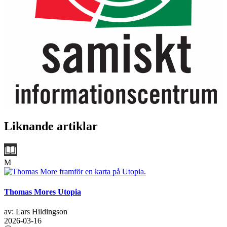
Liknande artiklar
M
Thomas Mores Utopia
av: Lars Hildingson
2026-03-16