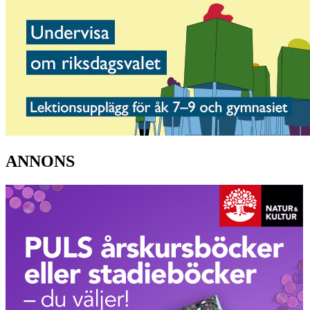
ANNONS