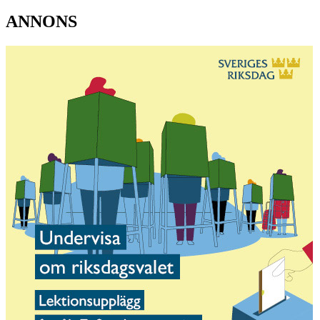
ANNONS