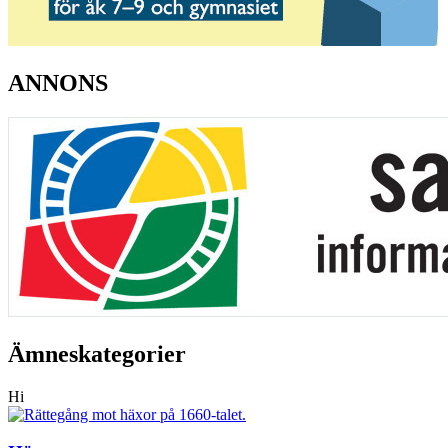
ANNONS
Ämneskategorier
Hi