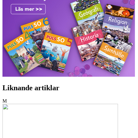
Liknande artiklar
M