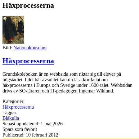
Häxprocesserna
Bild:
Nationalmuseum
Häxprocesserna
Grundskoleboken är en webbsida som riktar sig till elever på
högstadiet. I det här avsnittet kan du läsa kortfattat om
häxprocesserna i Europa och Sverige under 1600-talet. Webbsidan
drivs av SO-läraren och IT-pedagogen Ingemar Wiklund.
Kategorier:
Häxprocesserna
Taggar:
Blåkulla
Senast uppdaterad: 1 maj 2026
Spara som favorit
Publicerad: 10 februari 2012