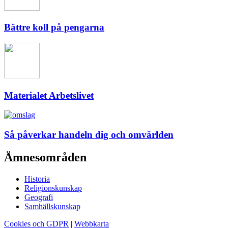
Bättre koll på pengarna
Materialet Arbetslivet
Så påverkar handeln dig och omvärlden
Ämnesområden
Historia
Religionskunskap
Geografi
Samhällskunskap
Cookies och GDPR
|
Webbkarta