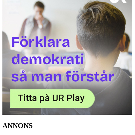
ANNONS