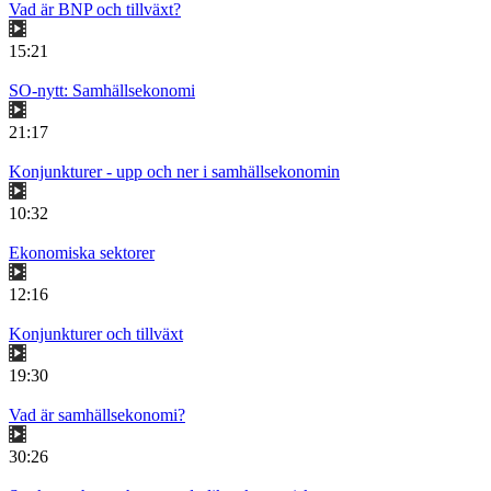
Vad är BNP och tillväxt?
15:21
SO-nytt: Samhällsekonomi
21:17
Konjunkturer - upp och ner i samhällsekonomin
10:32
Ekonomiska sektorer
12:16
Konjunkturer och tillväxt
19:30
Vad är samhällsekonomi?
30:26