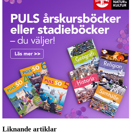
Liknande artiklar