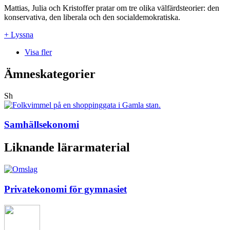
Mattias, Julia och Kristoffer pratar om tre olika välfärdsteorier: den
konservativa, den liberala och den socialdemokratiska.
+ Lyssna
Visa fler
Ämneskategorier
Sh
Samhällsekonomi
Liknande lärarmaterial
Privatekonomi för gymnasiet