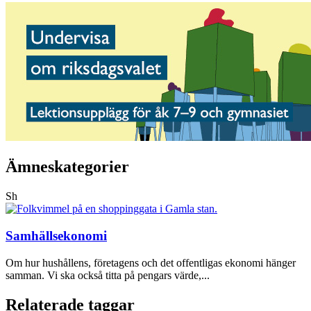
Ämneskategorier
Sh
Samhällsekonomi
Om hur hushållens, företagens och det offentligas ekonomi hänger
samman. Vi ska också titta på pengars värde,...
Relaterade taggar