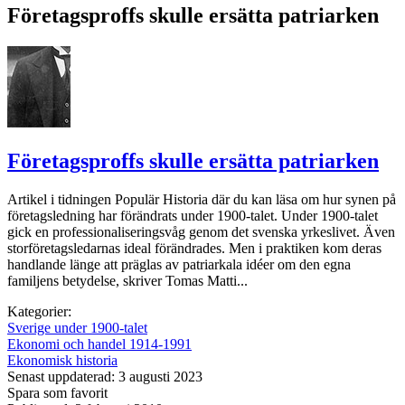
Företagsproffs skulle ersätta patriarken
Företagsproffs skulle ersätta patriarken
Artikel i tidningen Populär Historia där du kan läsa om hur synen på
företagsledning har förändrats under 1900-talet. Under 1900-talet
gick en professionaliseringsvåg genom det svenska yrkeslivet. Även
storföretagsledarnas ideal förändrades. Men i praktiken kom deras
handlande länge att präglas av patriarkala idéer om den egna
familjens betydelse, skriver Tomas Matti...
Kategorier:
Sverige under 1900-talet
Ekonomi och handel 1914-1991
Ekonomisk historia
Senast uppdaterad: 3 augusti 2023
Spara som favorit