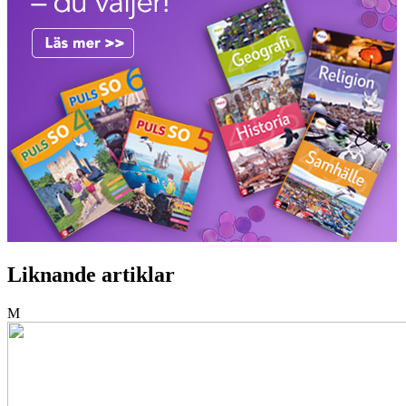
Liknande artiklar
M