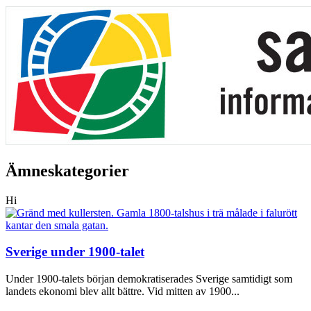
Ämneskategorier
Hi
Sverige under 1900-talet
Under 1900-talets början demokratiserades Sverige samtidigt som
landets ekonomi blev allt bättre. Vid mitten av 1900...