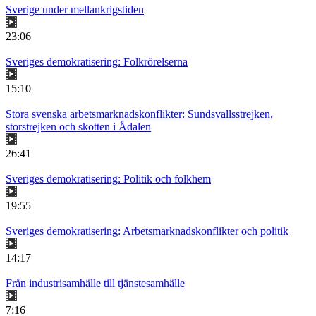
Sverige under mellankrigstiden
23:06
Sveriges demokratisering: Folkrörelserna
15:10
Stora svenska arbetsmarknadskonflikter: Sundsvallsstrejken,
storstrejken och skotten i Ådalen
26:41
Sveriges demokratisering: Politik och folkhem
19:55
Sveriges demokratisering: Arbetsmarknadskonflikter och politik
14:17
Från industrisamhälle till tjänstesamhälle
7:16