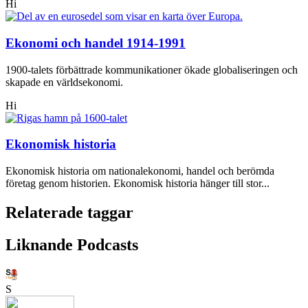
Hi
Ekonomi och handel 1914-1991
1900-talets förbättrade kommunikationer ökade globaliseringen och
skapade en världsekonomi.
Hi
Ekonomisk historia
Ekonomisk historia om nationalekonomi, handel och berömda
företag genom historien. Ekonomisk historia hänger till stor...
Relaterade taggar
Liknande Podcasts
S