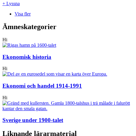
+ Lyssna
Visa fler
Ämneskategorier
Hi
Ekonomisk historia
Hi
Ekonomi och handel 1914-1991
Hi
Sverige under 1900-talet
Liknande lärarmaterial