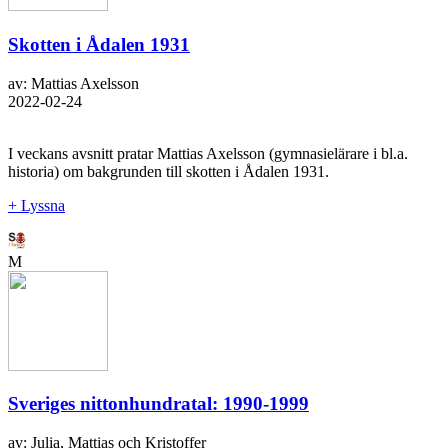
Skotten i Ådalen 1931
av: Mattias Axelsson
2022-02-24
I veckans avsnitt pratar Mattias Axelsson (gymnasielärare i bl.a.
historia) om bakgrunden till skotten i Ådalen 1931.
+ Lyssna
M
Sveriges nittonhundratal: 1990-1999
av: Julia, Mattias och Kristoffer