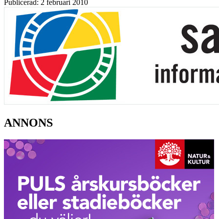
Publicerad: 2 februari 2010
ANNONS