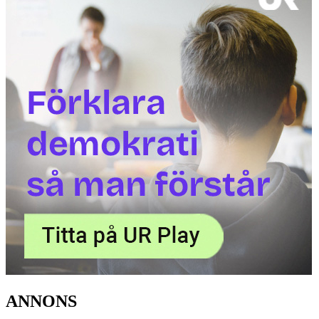
ANNONS