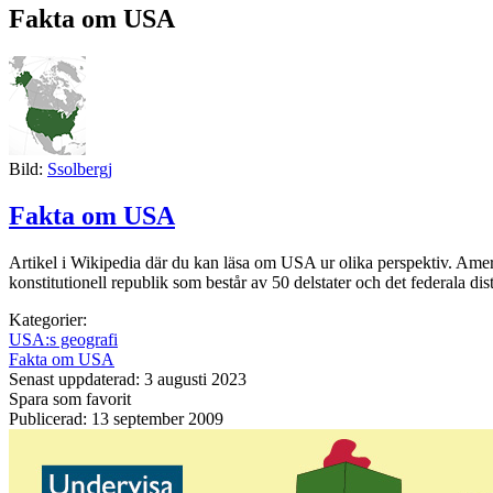
Fakta om USA
Bild:
Ssolbergj
Fakta om USA
Artikel i Wikipedia där du kan läsa om USA ur olika perspektiv. Amerik
konstitutionell republik som består av 50 delstater och det federala d
Kategorier:
USA:s geografi
Fakta om USA
Senast uppdaterad: 3 augusti 2023
Spara som favorit
Publicerad: 13 september 2009