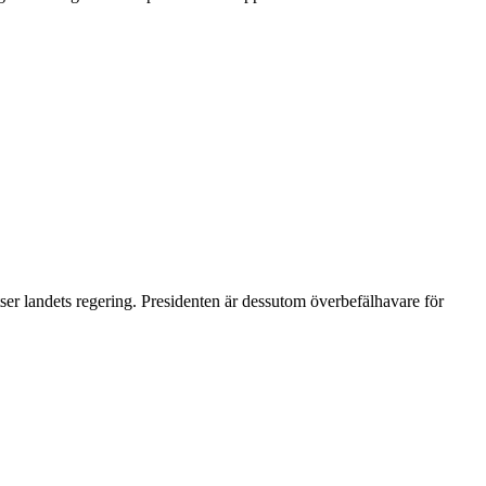
tser landets regering. Presidenten är dessutom överbefälhavare för