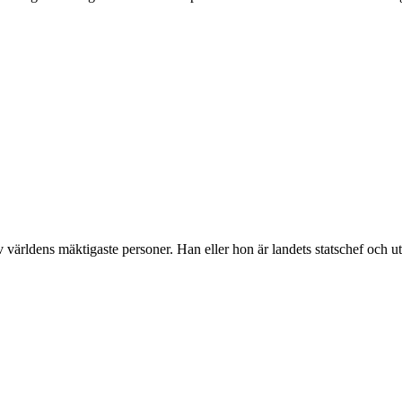
v världens mäktigaste personer. Han eller hon är landets statschef och u