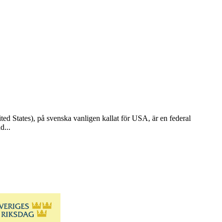
ted States), på svenska vanligen kallat för USA, är en federal
d...