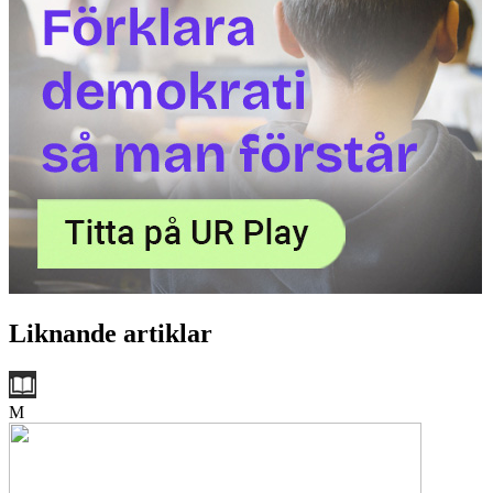
Liknande artiklar
M