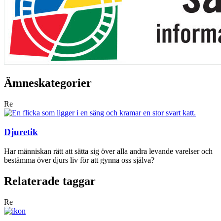
Ämneskategorier
Re
Djuretik
Har människan rätt att sätta sig över alla andra levande varelser och
bestämma över djurs liv för att gynna oss själva?
Relaterade taggar
Re