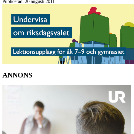
Publicerad: 20 augusti 2011
ANNONS