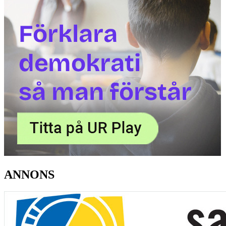
ANNONS