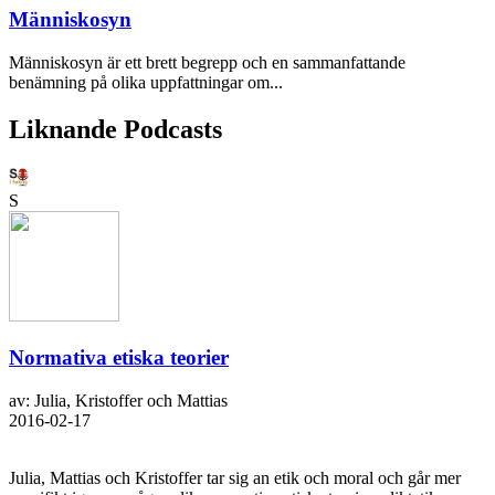
Människosyn
Människosyn är ett brett begrepp och en sammanfattande
benämning på olika uppfattningar om...
Liknande Podcasts
S
Normativa etiska teorier
av: Julia, Kristoffer och Mattias
2016-02-17
Julia, Mattias och Kristoffer tar sig an etik och moral och går mer