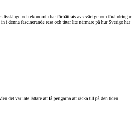
 livslängd och ekonomin har förbättrats avsevärt genom förändringar
 in i denna fascinerande resa och tittar lite närmare på hur Sverige har
 det var inte lättare att få pengarna att räcka till på den tiden