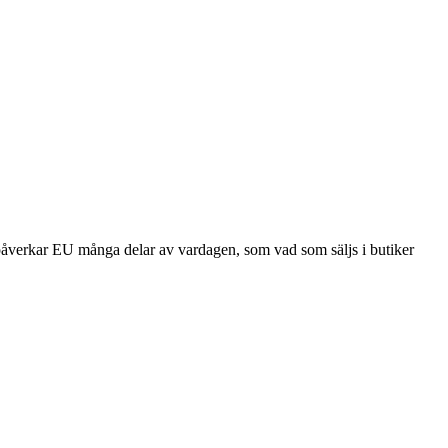
åverkar EU många delar av vardagen, som vad som säljs i butiker