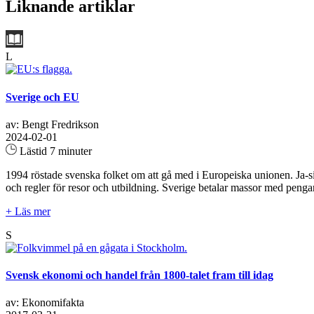
Liknande artiklar
L
Sverige och EU
av: Bengt Fredrikson
2024-02-01
Lästid 7 minuter
1994 röstade svenska folket om att gå med i Europeiska unionen. Ja
och regler för resor och utbildning. Sverige betalar massor med penga
+ Läs mer
S
Svensk ekonomi och handel från 1800-talet fram till idag
av: Ekonomifakta