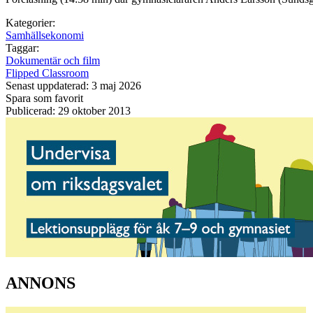
Kategorier:
Samhällsekonomi
Taggar:
Dokumentär och film
Flipped Classroom
Senast uppdaterad: 3 maj 2026
Spara som favorit
Publicerad: 29 oktober 2013
ANNONS