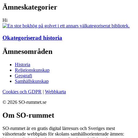
Ämneskategorier
Hi
Okategoriserad historia
Ämnesområden
Historia
Religionskunskap
Geografi
Samhällskunskap
Cookies och GDPR
|
Webbkarta
© 2026 SO-rummet.se
Om SO-rummet
SO-rummet är en gratis digital lärresurs och Sveriges mest
välsorterade webbplats för skolans samhällsorienterade ämnen: