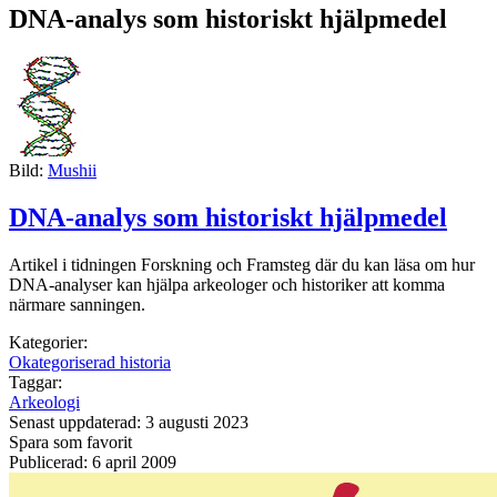
DNA-analys som historiskt hjälpmedel
Bild:
Mushii
DNA-analys som historiskt hjälpmedel
Artikel i tidningen Forskning och Framsteg där du kan läsa om hur
DNA-analyser kan hjälpa arkeologer och historiker att komma
närmare sanningen.
Kategorier:
Okategoriserad historia
Taggar:
Arkeologi
Senast uppdaterad: 3 augusti 2023
Spara som favorit
Publicerad: 6 april 2009