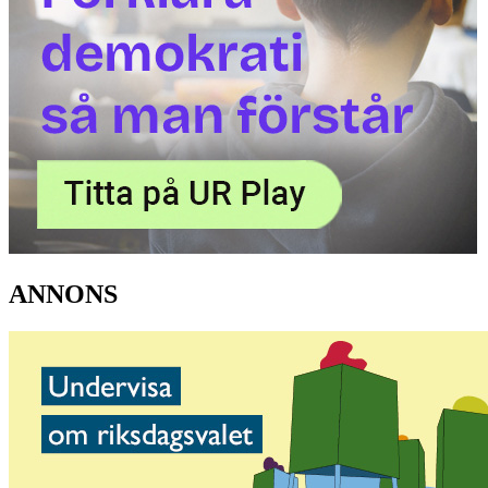
ANNONS