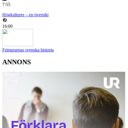
7:55
Högkulturer – en översikt
16:00
Frimurarnas svenska historia
ANNONS