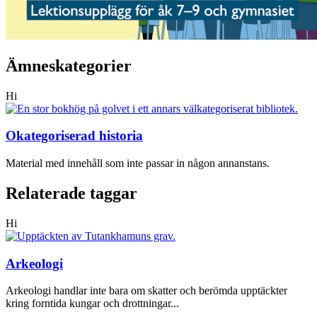
Ämneskategorier
Hi
Okategoriserad historia
Material med innehåll som inte passar in någon annanstans.
Relaterade taggar
Hi
Arkeologi
Arkeologi handlar inte bara om skatter och berömda upptäckter
kring forntida kungar och drottningar...