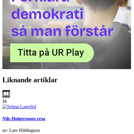
Liknande artiklar
M
Nils Holgerssons resa
av: Lars Hildingson