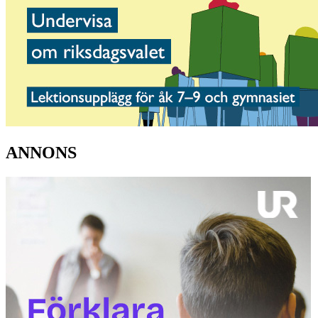
ANNONS