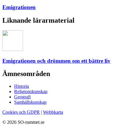
Emigrationen
Liknande lärarmaterial
Emigrationen och drömmen om ett bättre liv
Ämnesområden
Historia
Religionskunskap
Geografi
Samhällskunskap
Cookies och GDPR
|
Webbkarta
© 2026 SO-rummet.se