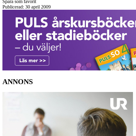
Spara som favorit
Publicerad: 30 april 2009
ANNONS