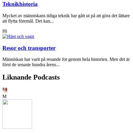
Teknikhistoria
Mycket av människans tidiga teknik har gått ut på att göra det lättare
att flytta föremål. Det kan...
Hi
Resor och transporter
Människan har varit på resande fot genom hela historien. Men det är
först de senaste hundra årens...
Liknande Podcasts
M