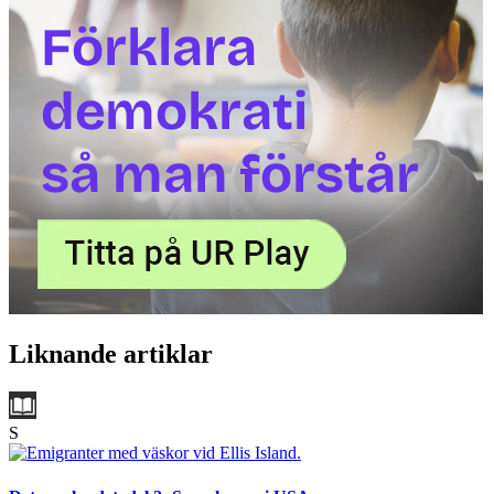
Liknande artiklar
S