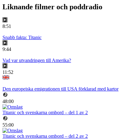
Liknande filmer och poddradio
8:51
Snabb fakta: Titanic
9:44
Vad var utvandringen till Amerika?
11:52
Den europeiska emigrationen till USA förklarad med kartor
48:00
Titanic och svenskarna ombord – del 1 av 2
55:00
Titanic och svenskarna ombord – del 2 av 2