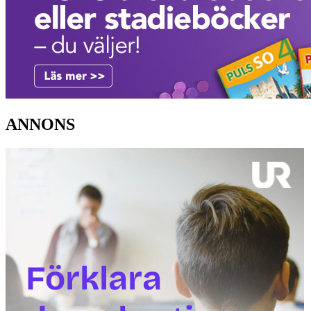
ANNONS