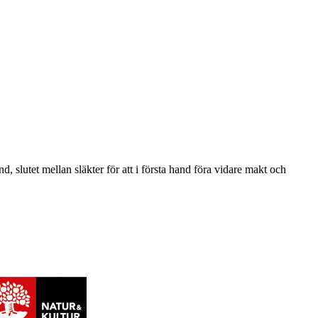
d, slutet mellan släkter för att i första hand föra vidare makt och