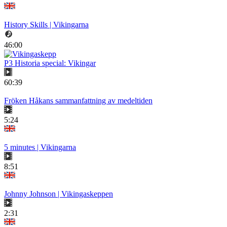
History Skills | Vikingarna
46:00
P3 Historia special: Vikingar
60:39
Fröken Håkans sammanfattning av medeltiden
5:24
5 minutes | Vikingarna
8:51
Johnny Johnson | Vikingaskeppen
2:31