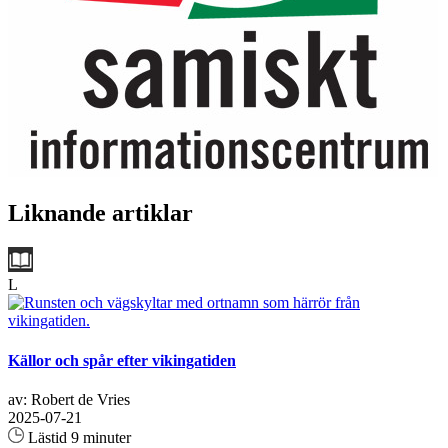
Liknande artiklar
L
Källor och spår efter vikingatiden
av: Robert de Vries
2025-07-21
Lästid 9 minuter