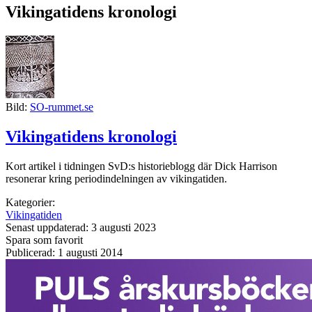
Vikingatidens kronologi
Bild:
SO-rummet.se
Vikingatidens kronologi
Kort artikel i tidningen SvD:s historieblogg där Dick Harrison
resonerar kring periodindelningen av vikingatiden.
Kategorier:
Vikingatiden
Senast uppdaterad: 3 augusti 2023
Spara som favorit
Publicerad: 1 augusti 2014