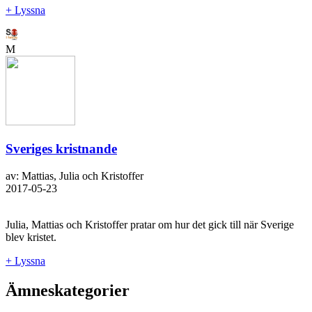
+ Lyssna
M
Sveriges kristnande
av: Mattias, Julia och Kristoffer
2017-05-23
Julia, Mattias och Kristoffer pratar om hur det gick till när Sverige
blev kristet.
+ Lyssna
Ämneskategorier