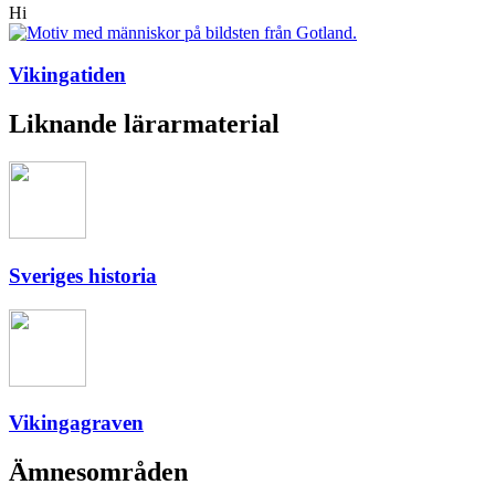
Hi
Vikingatiden
Liknande lärarmaterial
Sveriges historia
Vikingagraven
Ämnesområden