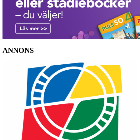
ANNONS