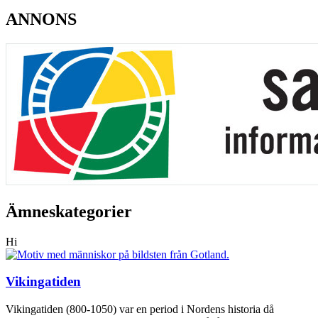
ANNONS
Ämneskategorier
Hi
Vikingatiden
Vikingatiden (800-1050) var en period i Nordens historia då