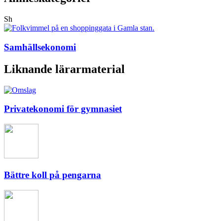
Sh
Samhällsekonomi
Liknande lärarmaterial
Privatekonomi för gymnasiet
Bättre koll på pengarna