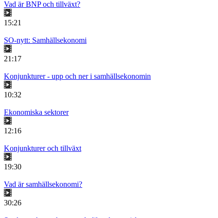
Vad är BNP och tillväxt?
15:21
SO-nytt: Samhällsekonomi
21:17
Konjunkturer - upp och ner i samhällsekonomin
10:32
Ekonomiska sektorer
12:16
Konjunkturer och tillväxt
19:30
Vad är samhällsekonomi?
30:26