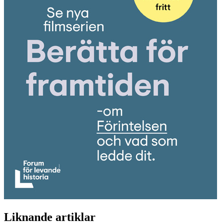
Liknande artiklar