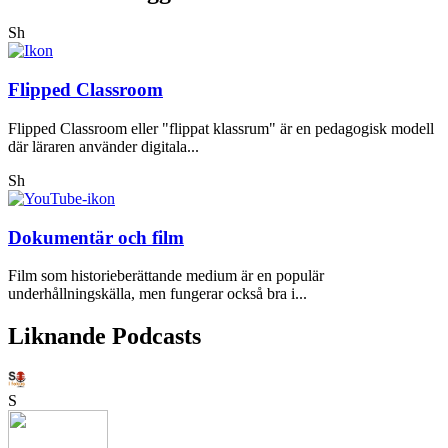
Sh
Flipped Classroom
Flipped Classroom eller "flippat klassrum" är en pedagogisk modell
där läraren använder digitala...
Sh
Dokumentär och film
Film som historieberättande medium är en populär
underhållningskälla, men fungerar också bra i...
Liknande Podcasts
S