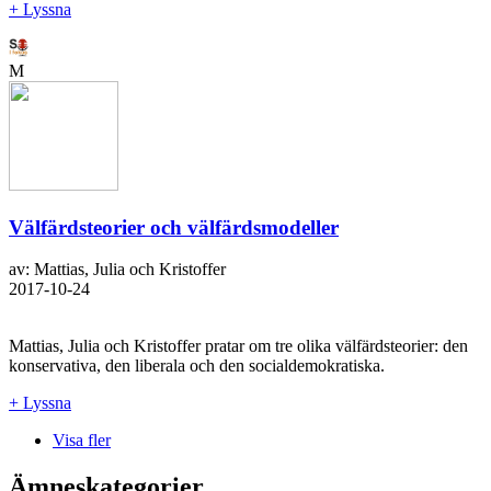
+ Lyssna
M
Välfärdsteorier och välfärdsmodeller
av: Mattias, Julia och Kristoffer
2017-10-24
Mattias, Julia och Kristoffer pratar om tre olika välfärdsteorier: den
konservativa, den liberala och den socialdemokratiska.
+ Lyssna
Visa fler
Ämneskategorier