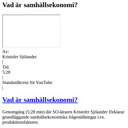
Vad är samhällsekonomi?
Av:
Kristofer Sjölander
|
Tid:
5:28
|
Standardlicens för YouTube
|
Vad är samhällsekonomi?
Genomgång (5:28 min) där SO-läraren Kristofer Sjölander förklarar
grundläggande samhällsekonomiska frågeställningar t.ex.
produktionsfaktorer.