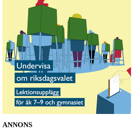
ANNONS