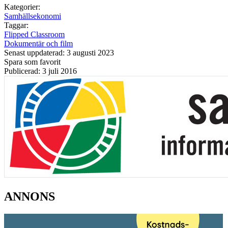
Kategorier:
Samhällsekonomi
Taggar:
Flipped Classroom
Dokumentär och film
Senast uppdaterad: 3 augusti 2023
Spara som favorit
Publicerad: 3 juli 2016
ANNONS