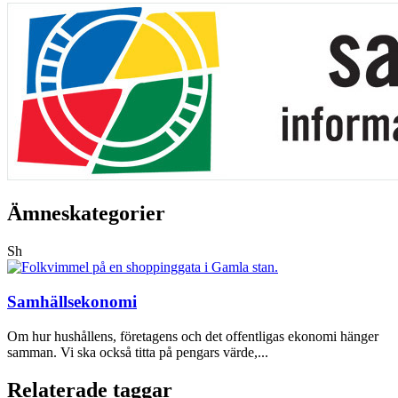
Ämneskategorier
Sh
Samhällsekonomi
Om hur hushållens, företagens och det offentligas ekonomi hänger
samman. Vi ska också titta på pengars värde,...
Relaterade taggar