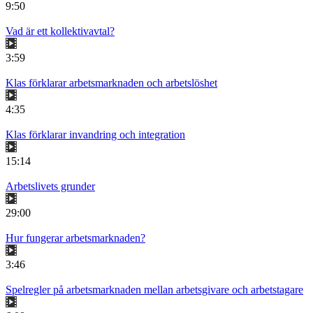
9:50
Vad är ett kollektivavtal?
3:59
Klas förklarar arbetsmarknaden och arbetslöshet
4:35
Klas förklarar invandring och integration
15:14
Arbetslivets grunder
29:00
Hur fungerar arbetsmarknaden?
3:46
Spelregler på arbetsmarknaden mellan arbetsgivare och arbetstagare