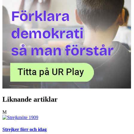
Liknande artiklar
M
Strejker förr och idag