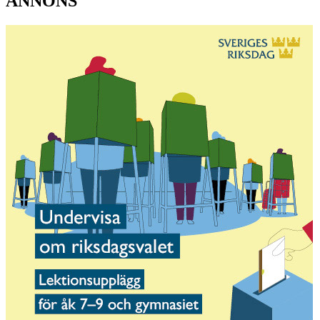
ANNONS