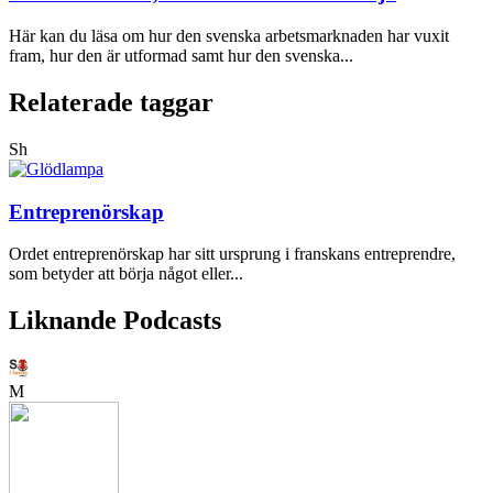
Här kan du läsa om hur den svenska arbetsmarknaden har vuxit
fram, hur den är utformad samt hur den svenska...
Relaterade taggar
Sh
Entreprenörskap
Ordet entreprenörskap har sitt ursprung i franskans entreprendre,
som betyder att börja något eller...
Liknande Podcasts
M