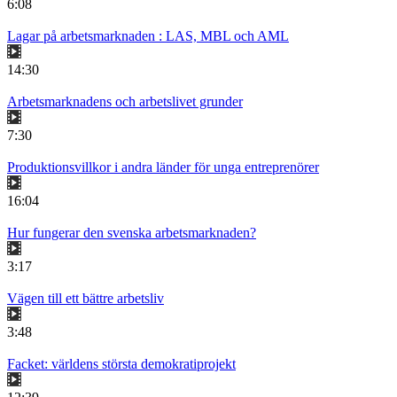
6:08
Lagar på arbetsmarknaden : LAS, MBL och AML
14:30
Arbetsmarknadens och arbetslivet grunder
7:30
Produktionsvillkor i andra länder för unga entreprenörer
16:04
Hur fungerar den svenska arbetsmarknaden?
3:17
Vägen till ett bättre arbetsliv
3:48
Facket: världens största demokratiprojekt