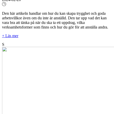
Den här artikeln handlar om hur du kan skapa trygghet och goda
arbetsvillkor även om du inte är anställd. Den tar upp vad det kan
vara bra att tänka på när du ska ta ett uppdrag, vilka
verksamhetsformer som finns och hur du gör för att anställa andra.
+ Läs mer
S