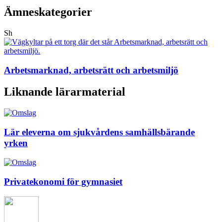
Ämneskategorier
Sh
Arbetsmarknad, arbetsrätt och arbetsmiljö
Liknande lärarmaterial
Lär eleverna om sjukvårdens samhällsbärande
yrken
Privatekonomi för gymnasiet