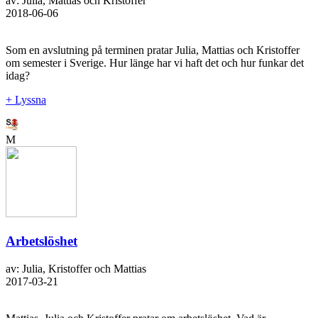
av: Julia, Mattias och Kristoffer
2018-06-06
Som en avslutning på terminen pratar Julia, Mattias och Kristoffer
om semester i Sverige. Hur länge har vi haft det och hur funkar det
idag?
+ Lyssna
M
Arbetslöshet
av: Julia, Kristoffer och Mattias
2017-03-21