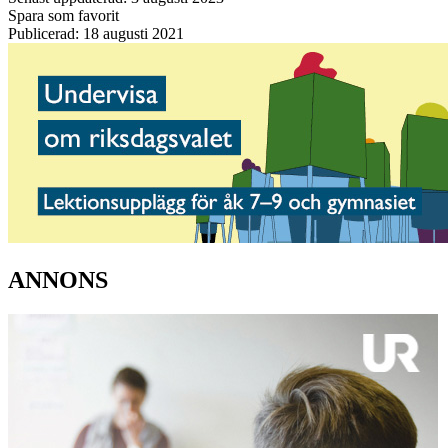
Spara som favorit
Publicerad: 18 augusti 2021
ANNONS