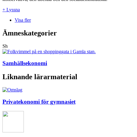
+ Lyssna
Visa fler
Ämneskategorier
Sh
Samhällsekonomi
Liknande lärarmaterial
Privatekonomi för gymnasiet