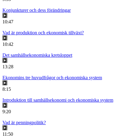
Konjunkturer och dess förändringar
10:47
Vad är produktion och ekonomisk tillväxt?
10:42
Det samhällsekonomiska kretsloppet
13:28
Ekonomins tre huvudfrågor och ekonomiska system
8:15
Introduktion till samhällsekonomi och ekonomiska system
9:20
Vad är penningpolitik?
11:50