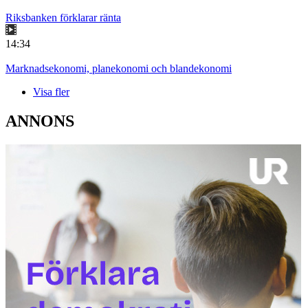
Riksbanken förklarar ränta
14:34
Marknadsekonomi, planekonomi och blandekonomi
Visa fler
ANNONS