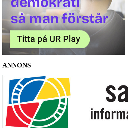
ANNONS