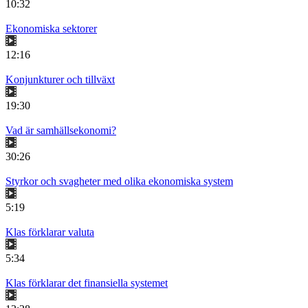
10:32
Ekonomiska sektorer
12:16
Konjunkturer och tillväxt
19:30
Vad är samhällsekonomi?
30:26
Styrkor och svagheter med olika ekonomiska system
5:19
Klas förklarar valuta
5:34
Klas förklarar det finansiella systemet