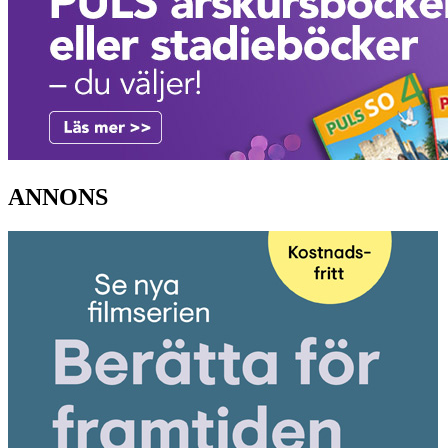
ANNONS