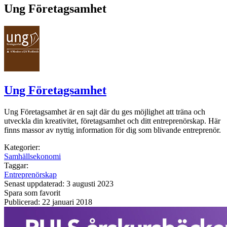
Ung Företagsamhet
Ung Företagsamhet
Ung Företagsamhet är en sajt där du ges möjlighet att träna och
utveckla din kreativitet, företagsamhet och ditt entreprenörskap. Här
finns massor av nyttig information för dig som blivande entreprenör.
Kategorier:
Samhällsekonomi
Taggar:
Entreprenörskap
Senast uppdaterad: 3 augusti 2023
Spara som favorit
Publicerad: 22 januari 2018