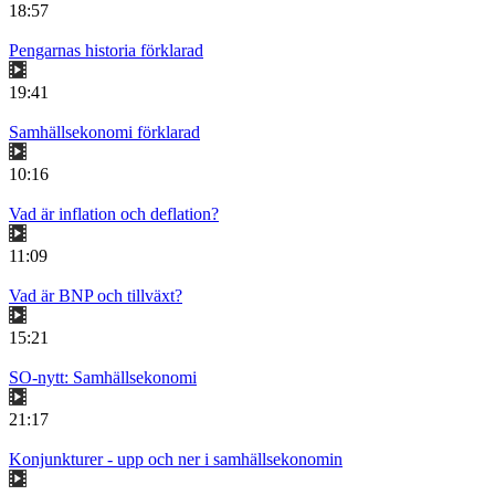
18:57
Pengarnas historia förklarad
19:41
Samhällsekonomi förklarad
10:16
Vad är inflation och deflation?
11:09
Vad är BNP och tillväxt?
15:21
SO-nytt: Samhällsekonomi
21:17
Konjunkturer - upp och ner i samhällsekonomin