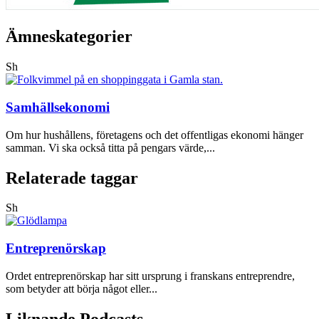
Ämneskategorier
Sh
Samhällsekonomi
Om hur hushållens, företagens och det offentligas ekonomi hänger
samman. Vi ska också titta på pengars värde,...
Relaterade taggar
Sh
Entreprenörskap
Ordet entreprenörskap har sitt ursprung i franskans entreprendre,
som betyder att börja något eller...
Liknande Podcasts