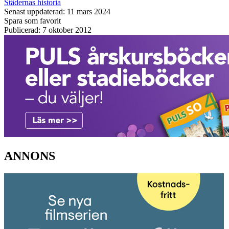
Städernas historia
Senast uppdaterad: 11 mars 2024
Spara som favorit
Publicerad: 7 oktober 2012
ANNONS