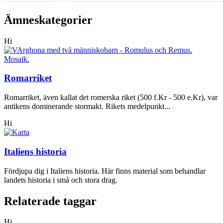
Ämneskategorier
Hi
Romarriket
Romarriket, även kallat det romerska riket (500 f.Kr - 500 e.Kr), var
antikens dominerande stormakt. Rikets medelpunkt...
Hi
Italiens historia
Fördjupa dig i Italiens historia. Här finns material som behandlar
landets historia i små och stora drag.
Relaterade taggar
Hi