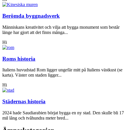
Berömda byggnadsverk
Människans kreativitet och vilja att bygga monument som består
länge har gjort att det finns många...
Hi
Roms historia
Italiens huvudstad Rom ligger ungefär mitt på Italiens västkust (se
karta). Väster om staden ligger...
Hi
Städernas historia
2024 hade Saudiarabien börjat bygga en ny stad. Den skulle bli 17
mil lång och tvåhundra meter bred...