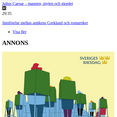
Julius Caesar – mannen, myten och mordet
29:35
Jämförelse mellan antikens Grekland och romarriket
Visa fler
ANNONS