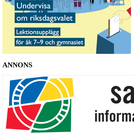
ANNONS