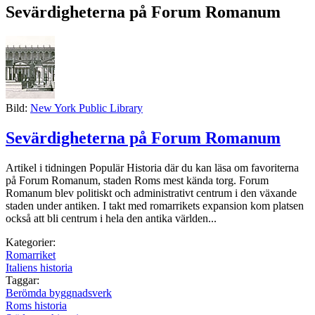
Sevärdigheterna på Forum Romanum
Bild:
New York Public Library
Sevärdigheterna på Forum Romanum
Artikel i tidningen Populär Historia där du kan läsa om favoriterna
på Forum Romanum, staden Roms mest kända torg. Forum
Romanum blev politiskt och administrativt centrum i den växande
staden under antiken. I takt med romarrikets expansion kom platsen
också att bli centrum i hela den antika världen...
Kategorier:
Romarriket
Italiens historia
Taggar:
Berömda byggnadsverk
Roms historia