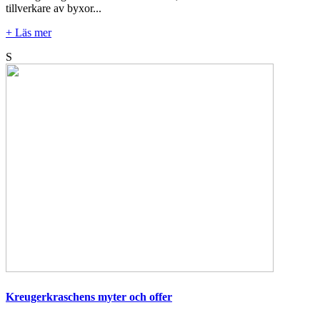
tillverkare av byxor...
+ Läs mer
S
Kreugerkraschens myter och offer