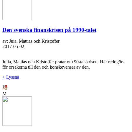
Den svenska finanskrisen på 1990-talet
av: Juia, Mattias och Kristoffer
2017-05-02
Julia, Mattias och Kristoffer pratar om 90-talskrisen. Här redogörs
för orsakerna till den och konskevenser av den.
+ Lyssna
M