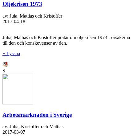
Oljekrisen 1973
av: Juia, Mattias och Kristoffer
2017-04-18
Julia, Mattias och Kristoffer pratar om oljekrisen 1973 - orsakerna
till den och konskevenser av den.
+ Lyssna
S
Arbetsmarknaden i Sverige
av: Julia, Kristoffer och Mattias
2017-03-07