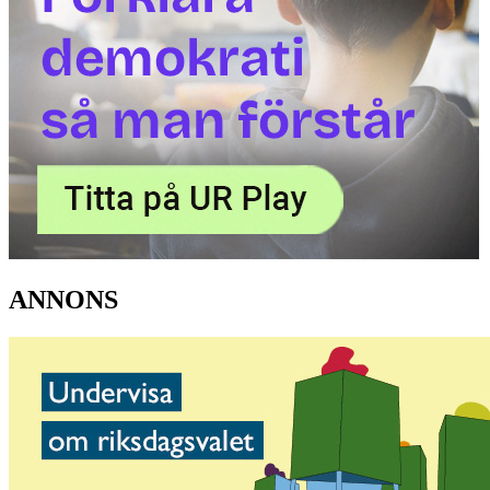
ANNONS