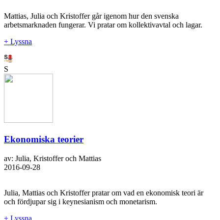
Mattias, Julia och Kristoffer går igenom hur den svenska
arbetsmarknaden fungerar. Vi pratar om kollektivavtal och lagar.
+ Lyssna
S
Ekonomiska teorier
av: Julia, Kristoffer och Mattias
2016-09-28
Julia, Mattias och Kristoffer pratar om vad en ekonomisk teori är
och fördjupar sig i keynesianism och monetarism.
+ Lyssna