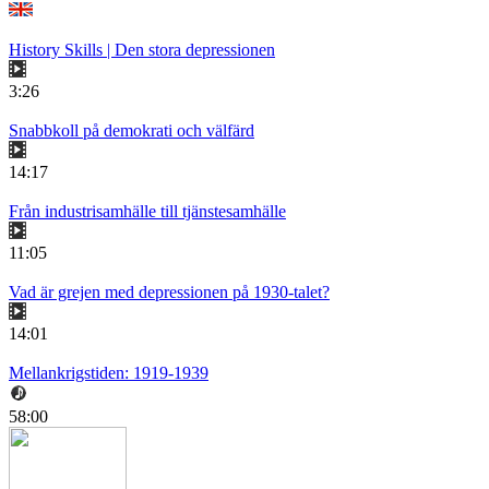
History Skills | Den stora depressionen
3:26
Snabbkoll på demokrati och välfärd
14:17
Från industrisamhälle till tjänstesamhälle
11:05
Vad är grejen med depressionen på 1930-talet?
14:01
Mellankrigstiden: 1919-1939
58:00