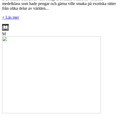
medelklass som hade pengar och gärna ville smaka på exotiska rätter
från olika delar av världen...
+ Läs mer
M