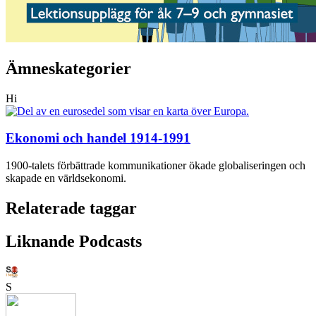
Ämneskategorier
Hi
Ekonomi och handel 1914-1991
1900-talets förbättrade kommunikationer ökade globaliseringen och
skapade en världsekonomi.
Relaterade taggar
Liknande Podcasts
S