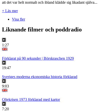
att det var helt normalt och ibland klädde sig likadant själva...
+ Läs mer
Visa fler
Liknande filmer och poddradio
1:27
Förklarat på 90 sekunder | Börskraschen 1929
19:47
Sveriges moderna ekonomiska historia förklarad
9:03
Oljekrisen 1973 förklarad med kartor
7:20