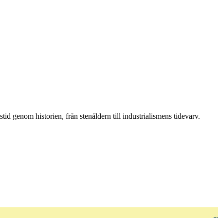
tid genom historien, från stenåldern till industrialismens tidevarv.