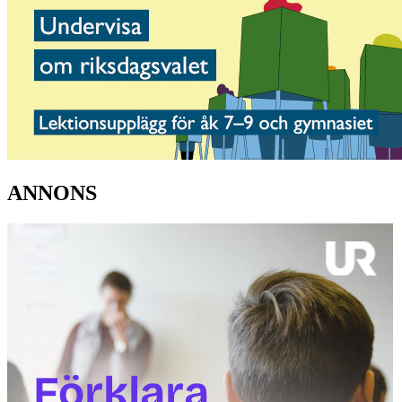
ANNONS