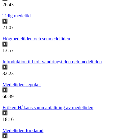
26:43
Tidig medeltid
21:07
Högmedeltiden och senmedeltiden
13:57
Introduktion till folkvandringstiden och medeltiden
32:23
Medeltidens epoker
60:39
Fröken Håkans sammanfattning av medeltiden
18:16
Medeltiden förklarad