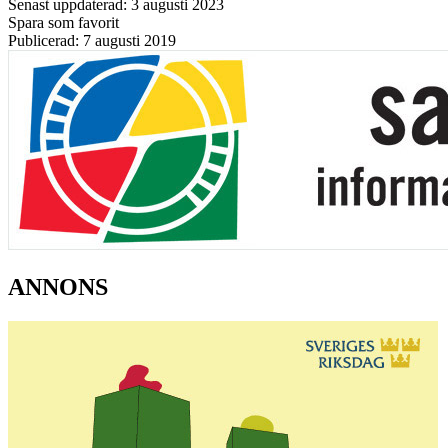
Senast uppdaterad: 3 augusti 2023
Spara som favorit
Publicerad: 7 augusti 2019
ANNONS