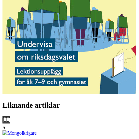
Liknande artiklar
S