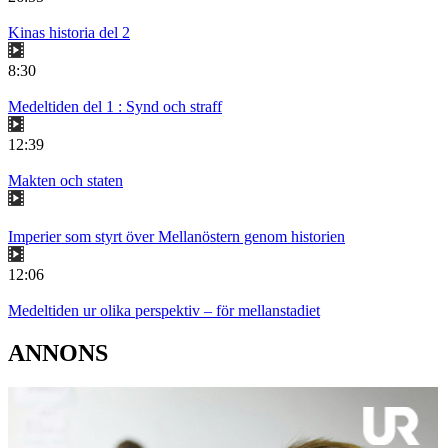
Kinas historia del 2
8:30
Medeltiden del 1 : Synd och straff
12:39
Makten och staten
Imperier som styrt över Mellanöstern genom historien
12:06
Medeltiden ur olika perspektiv – för mellanstadiet
ANNONS