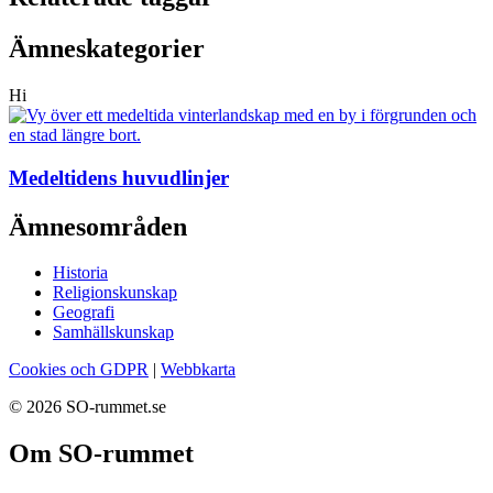
Ämneskategorier
Hi
Medeltidens huvudlinjer
Ämnesområden
Historia
Religionskunskap
Geografi
Samhällskunskap
Cookies och GDPR
|
Webbkarta
© 2026 SO-rummet.se
Om SO-rummet