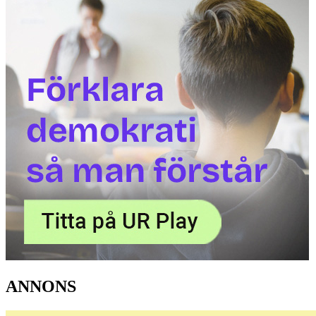
ANNONS