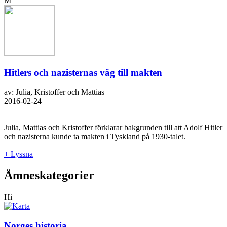
M
Hitlers och nazisternas väg till makten
av: Julia, Kristoffer och Mattias
2016-02-24
Julia, Mattias och Kristoffer förklarar bakgrunden till att Adolf Hitler
och nazisterna kunde ta makten i Tyskland på 1930-talet.
+ Lyssna
Ämneskategorier
Hi
Norges historia