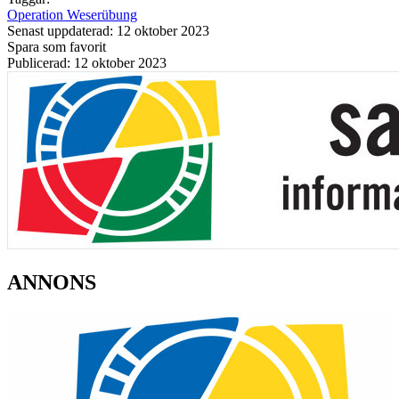
Operation Weserübung
Senast uppdaterad: 12 oktober 2023
Spara som favorit
Publicerad: 12 oktober 2023
ANNONS