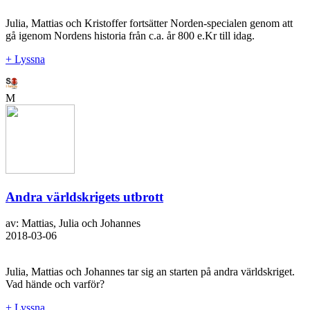
Julia, Mattias och Kristoffer fortsätter Norden-specialen genom att
gå igenom Nordens historia från c.a. år 800 e.Kr till idag.
+ Lyssna
M
Andra världskrigets utbrott
av: Mattias, Julia och Johannes
2018-03-06
Julia, Mattias och Johannes tar sig an starten på andra världskriget.
Vad hände och varför?
+ Lyssna