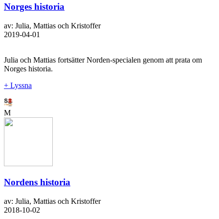
Norges historia
av: Julia, Mattias och Kristoffer
2019-04-01
Julia och Mattias fortsätter Norden-specialen genom att prata om
Norges historia.
+ Lyssna
M
Nordens historia
av: Julia, Mattias och Kristoffer
2018-10-02