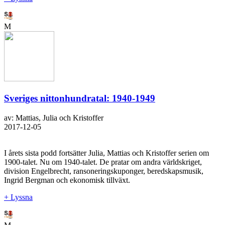
M
Sveriges nittonhundratal: 1940-1949
av: Mattias, Julia och Kristoffer
2017-12-05
I årets sista podd fortsätter Julia, Mattias och Kristoffer serien om
1900-talet. Nu om 1940-talet. De pratar om andra världskriget,
division Engelbrecht, ransoneringskuponger, beredskapsmusik,
Ingrid Bergman och ekonomisk tillväxt.
+ Lyssna