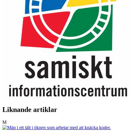
Liknande artiklar
M