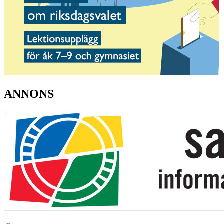
ANNONS