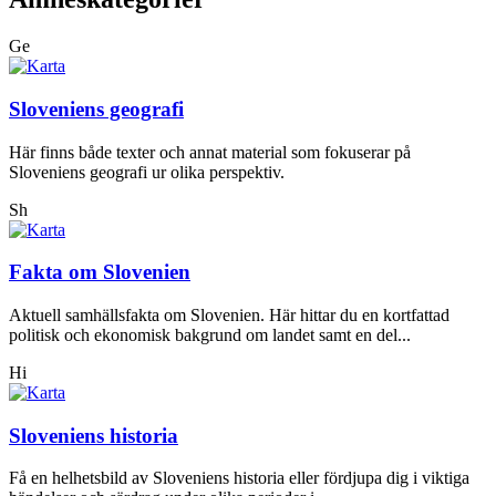
Ge
Sloveniens geografi
Här finns både texter och annat material som fokuserar på
Sloveniens geografi ur olika perspektiv.
Sh
Fakta om Slovenien
Aktuell samhällsfakta om Slovenien. Här hittar du en kortfattad
politisk och ekonomisk bakgrund om landet samt en del...
Hi
Sloveniens historia
Få en helhetsbild av Sloveniens historia eller fördjupa dig i viktiga