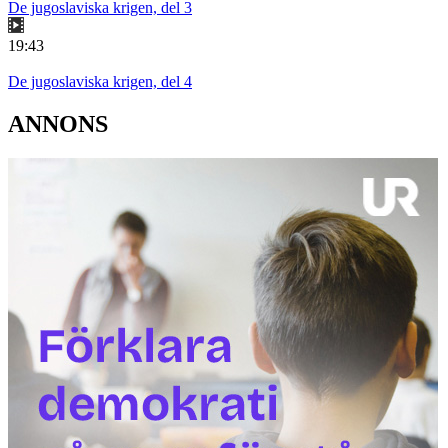
De jugoslaviska krigen, del 3
19:43
De jugoslaviska krigen, del 4
ANNONS