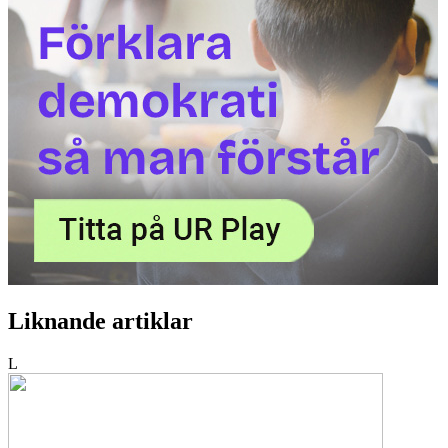
Liknande artiklar
L