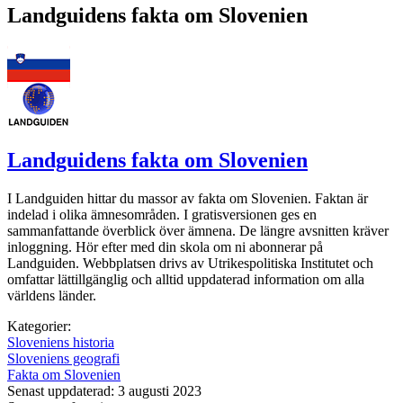
Landguidens fakta om Slovenien
Landguidens fakta om Slovenien
I Landguiden hittar du massor av fakta om Slovenien. Faktan är
indelad i olika ämnesområden. I gratisversionen ges en
sammanfattande överblick över ämnena. De längre avsnitten kräver
inloggning. Hör efter med din skola om ni abonnerar på
Landguiden. Webbplatsen drivs av Utrikespolitiska Institutet och
omfattar lättillgänglig och alltid uppdaterad information om alla
världens länder.
Kategorier:
Sloveniens historia
Sloveniens geografi
Fakta om Slovenien
Senast uppdaterad: 3 augusti 2023