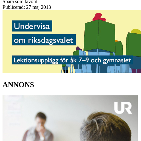
Spara som favorit
Publicerad: 27 maj 2013
ANNONS