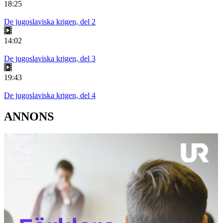
18:25
De jugoslaviska krigen, del 2
14:02
De jugoslaviska krigen, del 3
19:43
De jugoslaviska krigen, del 4
ANNONS