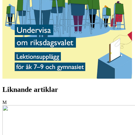
Liknande artiklar
M