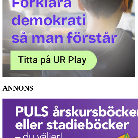
ANNONS