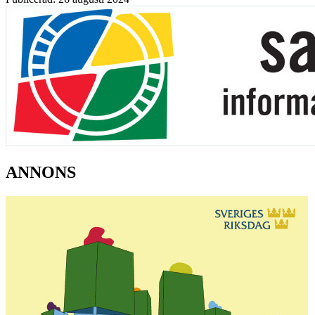
ANNONS