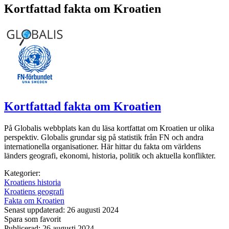
Kortfattad fakta om Kroatien
Kortfattad fakta om Kroatien
På Globalis webbplats kan du läsa kortfattat om Kroatien ur olika
perspektiv. Globalis grundar sig på statistik från FN och andra
internationella organisationer. Här hittar du fakta om världens
länders geografi, ekonomi, historia, politik och aktuella konflikter.
Kategorier:
Kroatiens historia
Kroatiens geografi
Fakta om Kroatien
Senast uppdaterad: 26 augusti 2024
Spara som favorit
Publicerad: 26 augusti 2024