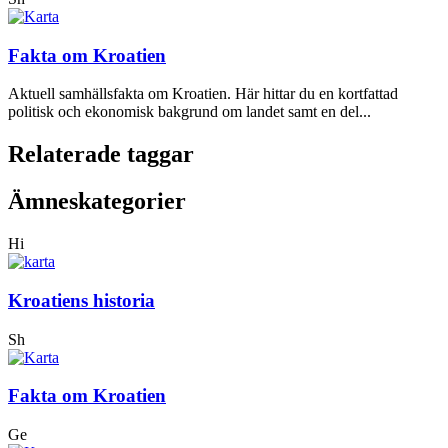
Fakta om Kroatien
Aktuell samhällsfakta om Kroatien. Här hittar du en kortfattad
politisk och ekonomisk bakgrund om landet samt en del...
Relaterade taggar
Ämneskategorier
Hi
Kroatiens historia
Sh
Fakta om Kroatien
Ge