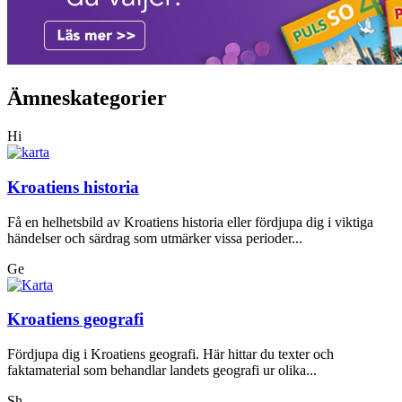
Ämneskategorier
Hi
Kroatiens historia
Få en helhetsbild av Kroatiens historia eller fördjupa dig i viktiga
händelser och särdrag som utmärker vissa perioder...
Ge
Kroatiens geografi
Fördjupa dig i Kroatiens geografi. Här hittar du texter och
faktamaterial som behandlar landets geografi ur olika...
Sh