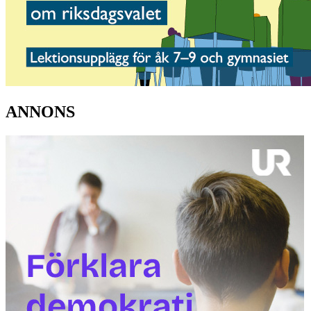
ANNONS