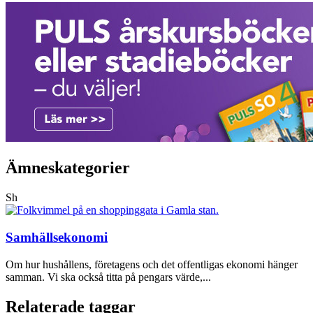
Ämneskategorier
Sh
Samhällsekonomi
Om hur hushållens, företagens och det offentligas ekonomi hänger
samman. Vi ska också titta på pengars värde,...
Relaterade taggar