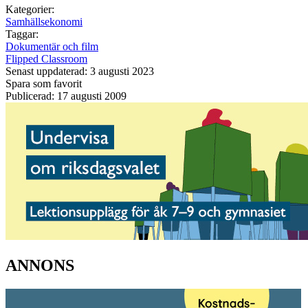
Kategorier:
Samhällsekonomi
Taggar:
Dokumentär och film
Flipped Classroom
Senast uppdaterad: 3 augusti 2023
Spara som favorit
Publicerad: 17 augusti 2009
ANNONS