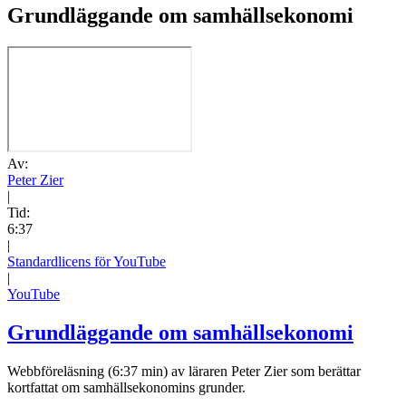
Grundläggande om samhällsekonomi
Av:
Peter Zier
|
Tid:
6:37
|
Standardlicens för YouTube
|
YouTube
Grundläggande om samhällsekonomi
Webbföreläsning (6:37 min) av läraren Peter Zier som berättar
kortfattat om samhällsekonomins grunder.