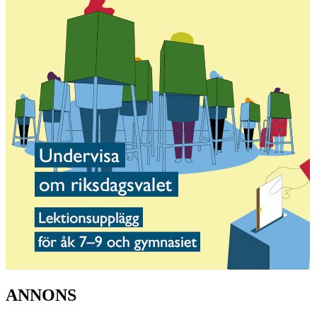
ANNONS