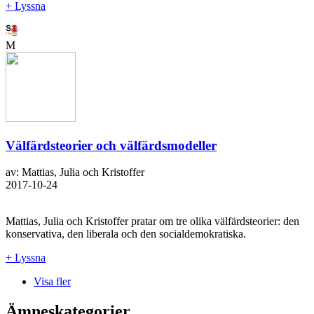
+ Lyssna
M
Välfärdsteorier och välfärdsmodeller
av: Mattias, Julia och Kristoffer
2017-10-24
Mattias, Julia och Kristoffer pratar om tre olika välfärdsteorier: den
konservativa, den liberala och den socialdemokratiska.
+ Lyssna
Visa fler
Ämneskategorier