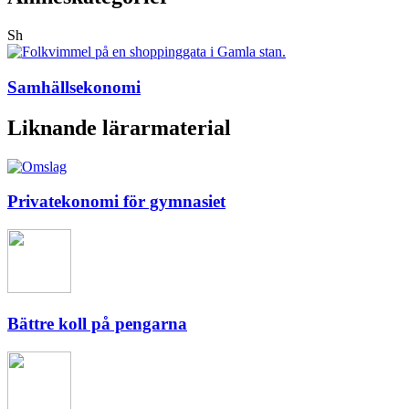
Sh
Samhällsekonomi
Liknande lärarmaterial
Privatekonomi för gymnasiet
Bättre koll på pengarna