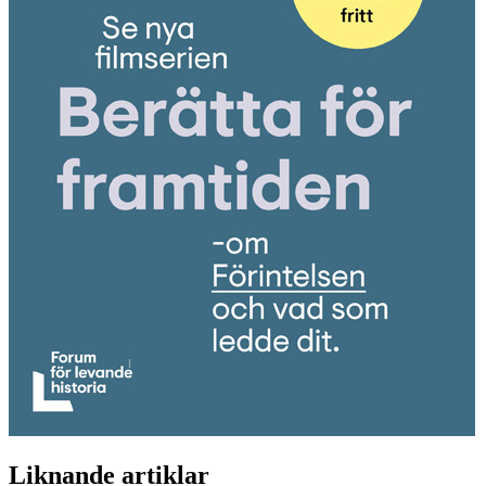
Liknande artiklar