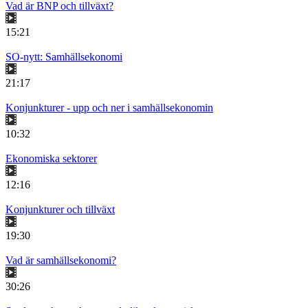
Vad är BNP och tillväxt?
15:21
SO-nytt: Samhällsekonomi
21:17
Konjunkturer - upp och ner i samhällsekonomin
10:32
Ekonomiska sektorer
12:16
Konjunkturer och tillväxt
19:30
Vad är samhällsekonomi?
30:26