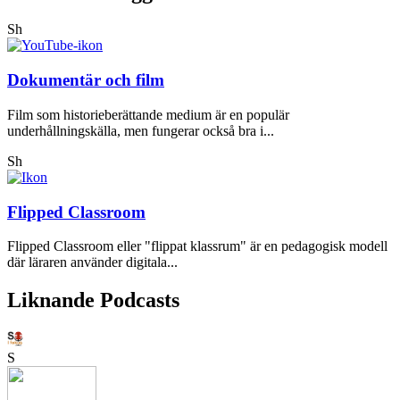
Sh
Dokumentär och film
Film som historieberättande medium är en populär
underhållningskälla, men fungerar också bra i...
Sh
Flipped Classroom
Flipped Classroom eller "flippat klassrum" är en pedagogisk modell
där läraren använder digitala...
Liknande Podcasts
S