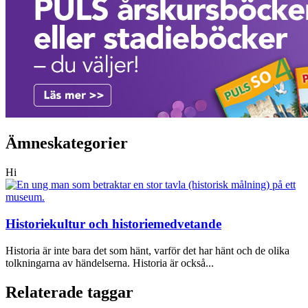
Ämneskategorier
Hi
Historiekultur och historiemedvetande
Historia är inte bara det som hänt, varför det har hänt och de olika
tolkningarna av händelserna. Historia är också...
Relaterade taggar