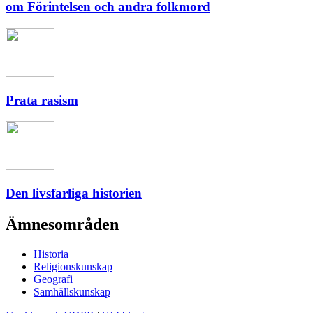
om Förintelsen och andra folkmord
Prata rasism
Den livsfarliga historien
Ämnesområden
Historia
Religionskunskap
Geografi
Samhällskunskap