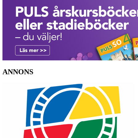
ANNONS