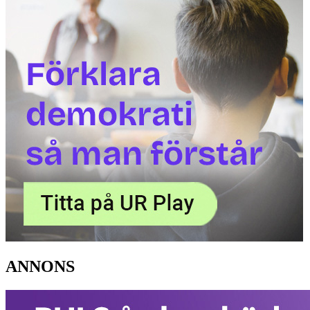
ANNONS