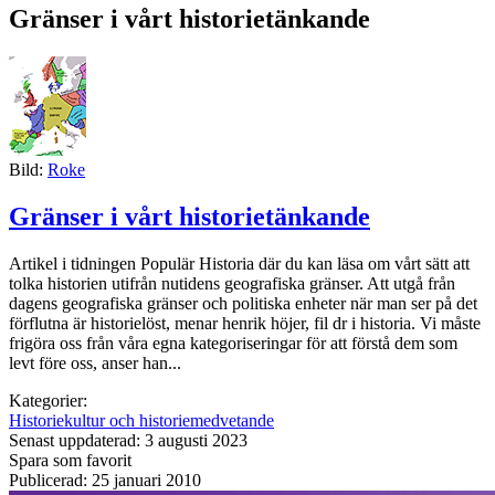
Gränser i vårt historietänkande
Bild:
Roke
Gränser i vårt historietänkande
Artikel i tidningen Populär Historia där du kan läsa om vårt sätt att
tolka historien utifrån nutidens geografiska gränser. Att utgå från
dagens geografiska gränser och politiska enheter när man ser på det
förflutna är historielöst, menar henrik höjer, fil dr i historia. Vi måste
frigöra oss från våra egna kategoriseringar för att förstå dem som
levt före oss, anser han...
Kategorier:
Historiekultur och historiemedvetande
Senast uppdaterad: 3 augusti 2023
Spara som favorit
Publicerad: 25 januari 2010