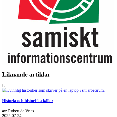
Liknande artiklar
L
Historia och historiska källor
av: Robert de Vries
2025-07-24