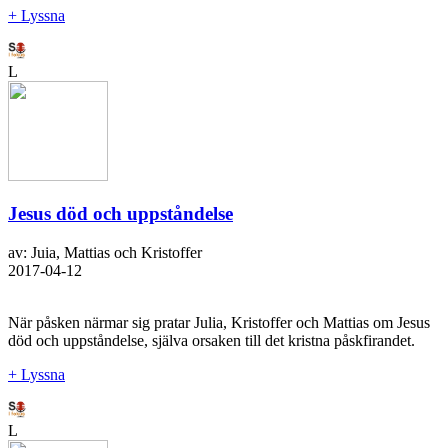
+ Lyssna
L
Jesus död och uppståndelse
av: Juia, Mattias och Kristoffer
2017-04-12
När påsken närmar sig pratar Julia, Kristoffer och Mattias om Jesus
död och uppståndelse, själva orsaken till det kristna påskfirandet.
+ Lyssna
L