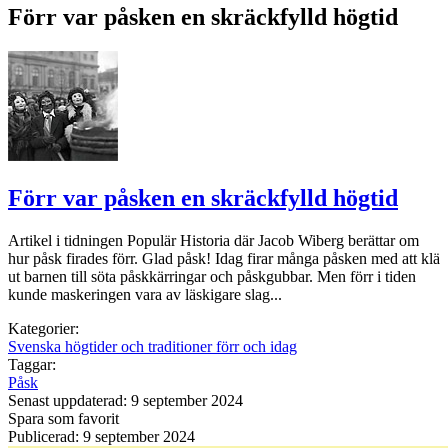
Förr var påsken en skräckfylld högtid
Förr var påsken en skräckfylld högtid
Artikel i tidningen Populär Historia där Jacob Wiberg berättar om
hur påsk firades förr. Glad påsk! Idag firar många påsken med att klä
ut barnen till söta påskkärringar och påskgubbar. Men förr i tiden
kunde maskeringen vara av läskigare slag...
Kategorier:
Svenska högtider och traditioner förr och idag
Taggar:
Påsk
Senast uppdaterad: 9 september 2024
Spara som favorit
Publicerad: 9 september 2024