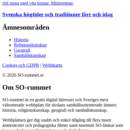
Svenska högtider och traditioner förr och idag
Ämnesområden
Historia
Religionskunskap
Geografi
Samhällskunskap
Cookies och GDPR
|
Webbkarta
© 2026 SO-rummet.se
Om SO-rummet
SO-rummet är en gratis digital lärresurs och Sveriges mest
välsorterade webbplats för skolans samhällsorienterade ämnen:
historia, religionskunskap, geografi och samhällskunskap.
Webbplatsen ger dig snabb och enkel tillgång till flera tusen
ämnestexter och pedagogiska filmer samt tusentals SO-länkar som