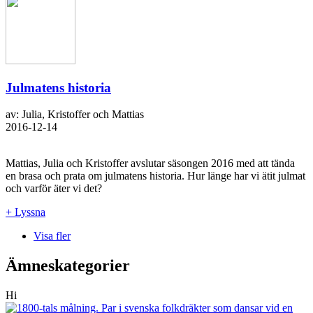
Julmatens historia
av: Julia, Kristoffer och Mattias
2016-12-14
Mattias, Julia och Kristoffer avslutar säsongen 2016 med att tända
en brasa och prata om julmatens historia. Hur länge har vi ätit julmat
och varför äter vi det?
+ Lyssna
Visa fler
Ämneskategorier
Hi