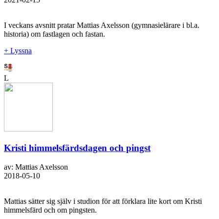
I veckans avsnitt pratar Mattias Axelsson (gymnasielärare i bl.a.
historia) om fastlagen och fastan.
+ Lyssna
L
Kristi himmelsfärdsdagen och pingst
av: Mattias Axelsson
2018-05-10
Mattias sätter sig själv i studion för att förklara lite kort om Kristi
himmelsfärd och om pingsten.