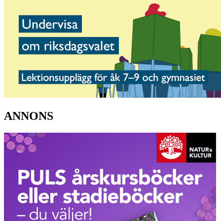
ANNONS