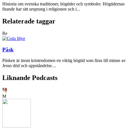
Historia om svenska traditioner, högtider och symboler. Högtidernas
firande har sitt ursprung i religionen och i...
Relaterade taggar
Re
Påsk
Påsken är inom kristendomen en viktig högtid som firas till minne av
Jesus död och uppståndelse....
Liknande Podcasts
M