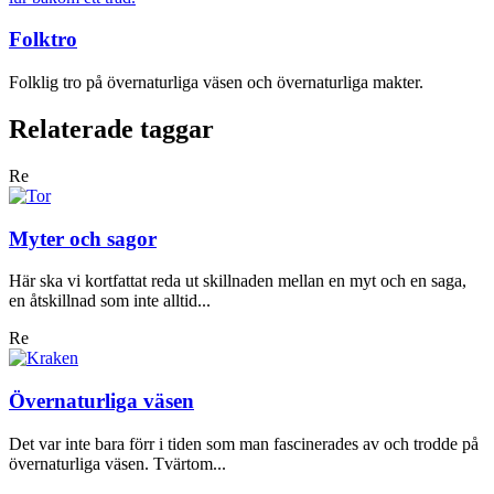
Folktro
Folklig tro på övernaturliga väsen och övernaturliga makter.
Relaterade taggar
Re
Myter och sagor
Här ska vi kortfattat reda ut skillnaden mellan en myt och en saga,
en åtskillnad som inte alltid...
Re
Övernaturliga väsen
Det var inte bara förr i tiden som man fascinerades av och trodde på
övernaturliga väsen. Tvärtom...