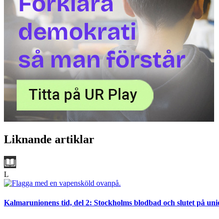
Liknande artiklar
L
Kalmarunionens tid, del 2: Stockholms blodbad och slutet på un