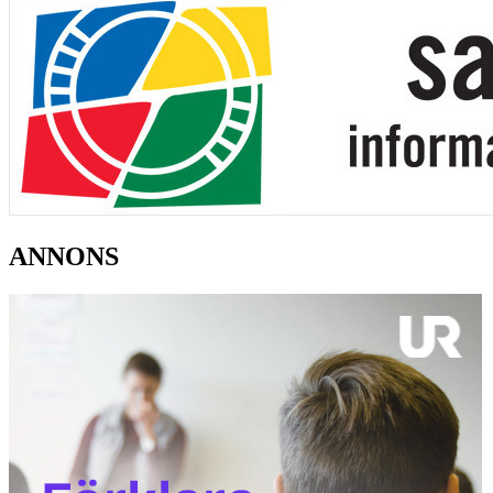
ANNONS