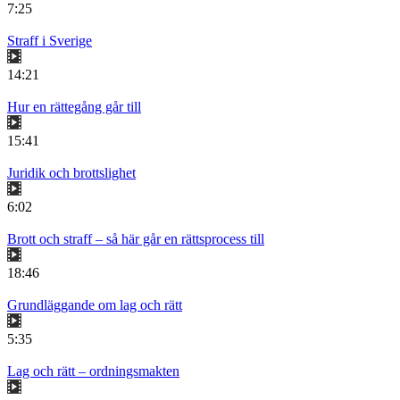
7:25
Straff i Sverige
14:21
Hur en rättegång går till
15:41
Juridik och brottslighet
6:02
Brott och straff – så här går en rättsprocess till
18:46
Grundläggande om lag och rätt
5:35
Lag och rätt – ordningsmakten