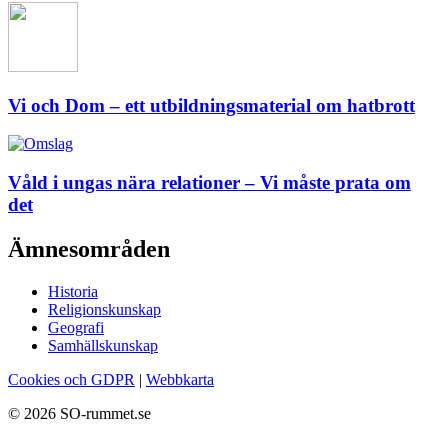
Vi och Dom – ett utbildningsmaterial om hatbrott
Våld i ungas nära relationer – Vi måste prata om
det
Ämnesområden
Historia
Religionskunskap
Geografi
Samhällskunskap
Cookies och GDPR
|
Webbkarta
© 2026 SO-rummet.se