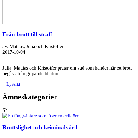
Från brott till straff
av: Mattias, Julia och Kristoffer
2017-10-04
Julia, Mattias och Kristoffer pratar om vad som händer när ett brott
begås - från gripande till dom.
+ Lyssna
Ämneskategorier
Sh
Brottslighet och kriminalvård