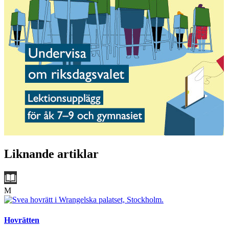
Liknande artiklar
M
Hovrätten