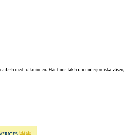
kan arbeta med folkminnen. Här finns fakta om underjordiska väsen,