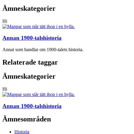
Ämneskategorier
Hi
Annan 1900-talshistoria
Annat som handlar om 1900-talets historia.
Relaterade taggar
Ämneskategorier
Hi
Annan 1900-talshistoria
Ämnesområden
Historia