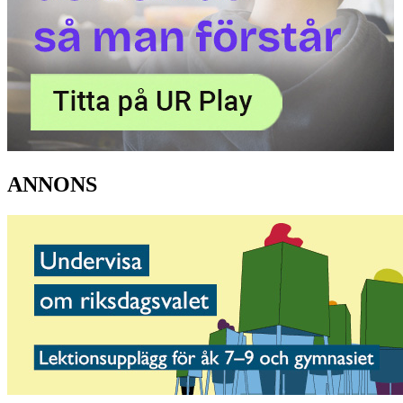
ANNONS