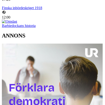
Finska inbördeskriget 1918
12:00
Barbiedockans historia
ANNONS