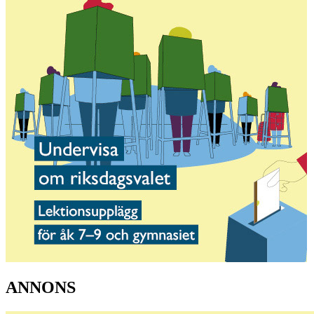
ANNONS