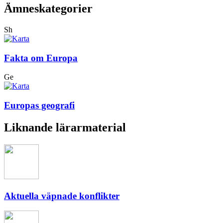
Ämneskategorier
Sh
Fakta om Europa
Ge
Europas geografi
Liknande lärarmaterial
Aktuella väpnade konflikter