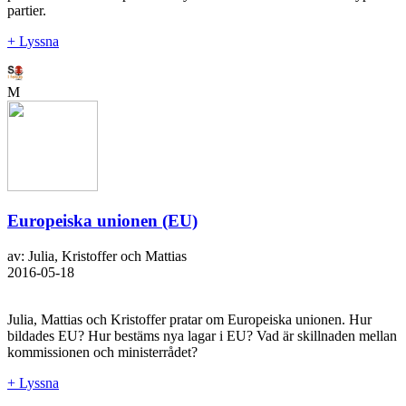
partier.
+ Lyssna
M
Europeiska unionen (EU)
av: Julia, Kristoffer och Mattias
2016-05-18
Julia, Mattias och Kristoffer pratar om Europeiska unionen. Hur
bildades EU? Hur bestäms nya lagar i EU? Vad är skillnaden mellan
kommissionen och ministerrådet?
+ Lyssna