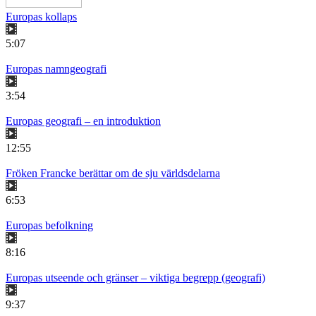
Europas kollaps
5:07
Europas namngeografi
3:54
Europas geografi – en introduktion
12:55
Fröken Francke berättar om de sju världsdelarna
6:53
Europas befolkning
8:16
Europas utseende och gränser – viktiga begrepp (geografi)
9:37