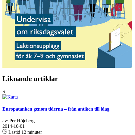
Liknande artiklar
S
Europatanken genom tiderna – från antiken till idag
av: Per Höjeberg
2014-10-01
Lästid 12 minuter