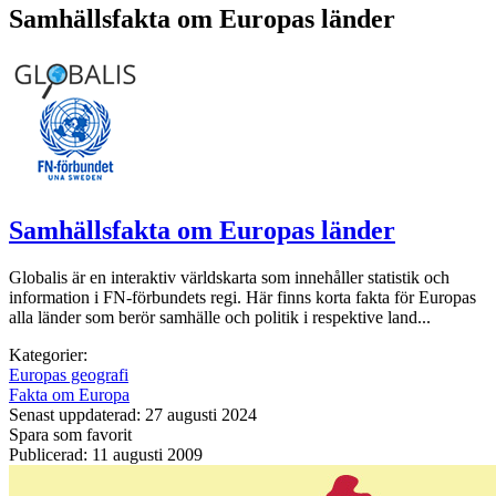
Samhällsfakta om Europas länder
Samhällsfakta om Europas länder
Globalis är en interaktiv världskarta som innehåller statistik och
information i FN-förbundets regi. Här finns korta fakta för Europas
alla länder som berör samhälle och politik i respektive land...
Kategorier:
Europas geografi
Fakta om Europa
Senast uppdaterad: 27 augusti 2024
Spara som favorit
Publicerad: 11 augusti 2009