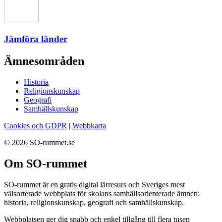
Jämföra länder
Ämnesområden
Historia
Religionskunskap
Geografi
Samhällskunskap
Cookies och GDPR
|
Webbkarta
© 2026 SO-rummet.se
Om SO-rummet
SO-rummet är en gratis digital lärresurs och Sveriges mest
välsorterade webbplats för skolans samhällsorienterade ämnen:
historia, religionskunskap, geografi och samhällskunskap.
Webbplatsen ger dig snabb och enkel tillgång till flera tusen