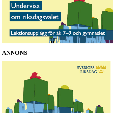
ANNONS