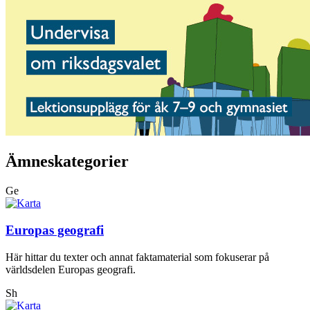
Ämneskategorier
Ge
Europas geografi
Här hittar du texter och annat faktamaterial som fokuserar på
världsdelen Europas geografi.
Sh