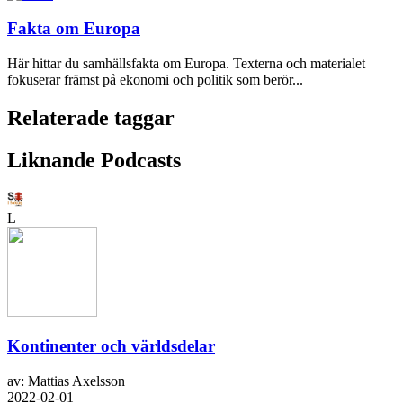
Fakta om Europa
Här hittar du samhällsfakta om Europa. Texterna och materialet
fokuserar främst på ekonomi och politik som berör...
Relaterade taggar
Liknande Podcasts
L
Kontinenter och världsdelar
av: Mattias Axelsson
2022-02-01